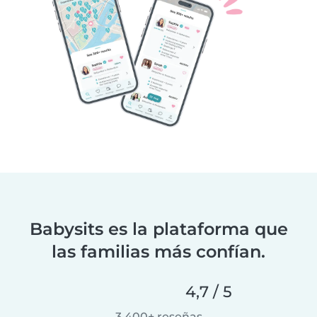
Babysits es la plataforma que
las familias más confían.
4,7 / 5
3.400+ reseñas