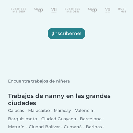
¡Inscríbeme!
Encuentra trabajos de niñera
Trabajos de nanny en las grandes
ciudades
Caracas
Maracaibo
Maracay
Valencia
Barquisimeto
Ciudad Guayana
Barcelona
Maturín
Ciudad Bolívar
Cumaná
Barinas