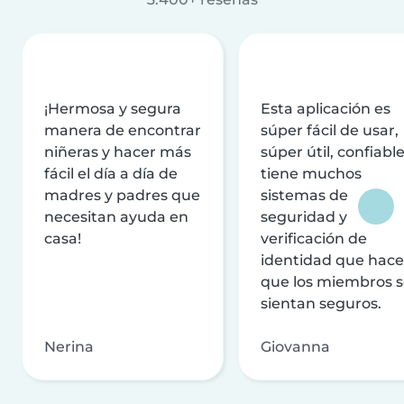
¡Hermosa y segura
Esta aplicación es
manera de encontrar
súper fácil de usar,
niñeras y hacer más
súper útil, confiable
fácil el día a día de
tiene muchos
madres y padres que
sistemas de
necesitan ayuda en
seguridad y
casa!
verificación de
identidad que hac
que los miembros 
sientan seguros.
Nerina
Giovanna