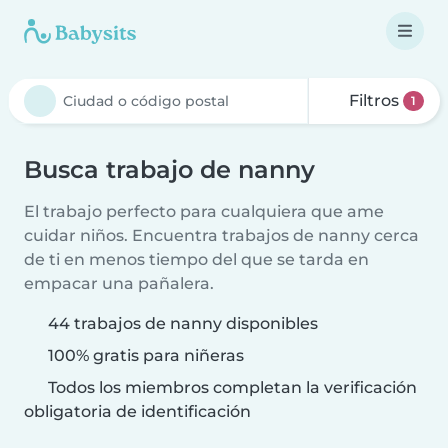
Filtros
1
Busca trabajo de nanny
El trabajo perfecto para cualquiera que ame
cuidar niños. Encuentra trabajos de nanny cerca
de ti en menos tiempo del que se tarda en
empacar una pañalera.
44 trabajos de nanny disponibles
100% gratis para niñeras
Todos los miembros completan la verificación
obligatoria de identificación