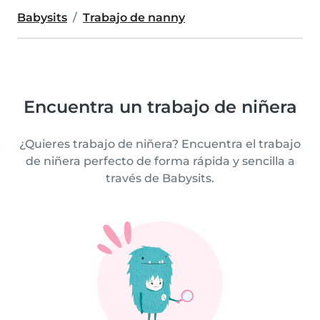
Babysits
Trabajo de nanny
Encuentra un trabajo de niñera
¿Quieres trabajo de niñera? Encuentra el trabajo
de niñera perfecto de forma rápida y sencilla a
través de Babysits.