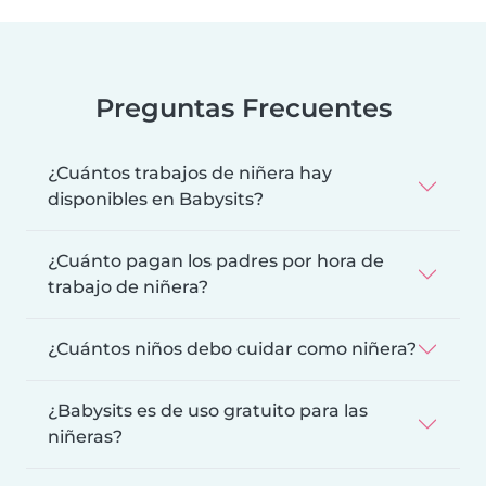
Preguntas Frecuentes
¿Cuántos trabajos de niñera hay
disponibles en Babysits?
¿Cuánto pagan los padres por hora de
trabajo de niñera?
¿Cuántos niños debo cuidar como niñera?
¿Babysits es de uso gratuito para las
niñeras?