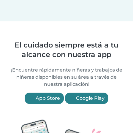
El cuidado siempre está a tu
alcance con nuestra app
¡Encuentre rápidamente niñeras y trabajos de
niñeras disponibles en su área a través de
nuestra aplicación!
App Store
Google Play