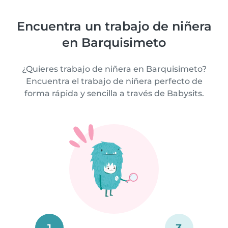
Encuentra un trabajo de niñera
en Barquisimeto
¿Quieres trabajo de niñera en Barquisimeto?
Encuentra el trabajo de niñera perfecto de
forma rápida y sencilla a través de Babysits.
1
3