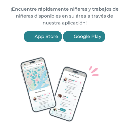
¡Encuentre rápidamente niñeras y trabajos de
niñeras disponibles en su área a través de
nuestra aplicación!
App Store
Google Play