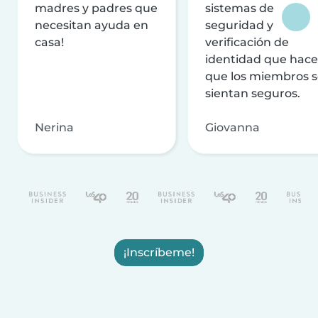
madres y padres que
sistemas de
necesitan ayuda en
seguridad y
casa!
verificación de
identidad que hac
que los miembros 
sientan seguros.
Nerina
Giovanna
¡Inscríbeme!