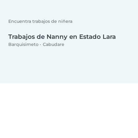
Encuentra trabajos de niñera
Trabajos de Nanny en Estado Lara
Barquisimeto
Cabudare