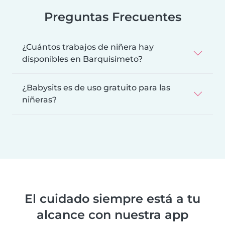
Preguntas Frecuentes
¿Cuántos trabajos de niñera hay
disponibles en Barquisimeto?
¿Babysits es de uso gratuito para las
niñeras?
El cuidado siempre está a tu
alcance con nuestra app