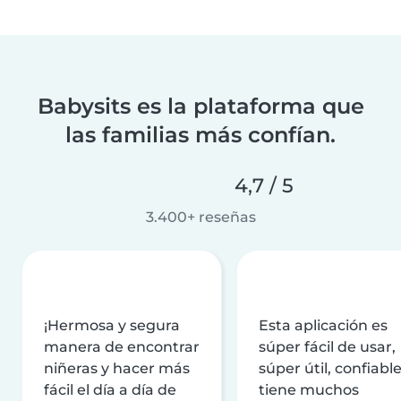
Babysits es la plataforma que
las familias más confían.
4,7 / 5
3.400+ reseñas
¡Hermosa y segura
Esta aplicación es
manera de encontrar
súper fácil de usar,
niñeras y hacer más
súper útil, confiable
fácil el día a día de
tiene muchos