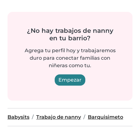
¿No hay trabajos de nanny
en tu barrio?
Agrega tu perfil hoy y trabajaremos
duro para conectar familias con
niñeras como tu.
Empezar
Babysits
Trabajo de nanny
Barquisimeto