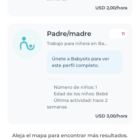
USD 2,00/hora
Padre/madre
11
Trabajo para niñera en Barquisimeto
Únete a Babysits para ver
este perfil completo.
Número de niños: 1
Edad de los niños:
Bebé
Última actividad: hace 2
semanas
USD 3,00/hora
Aleja el mapa para encontrar más resultados.