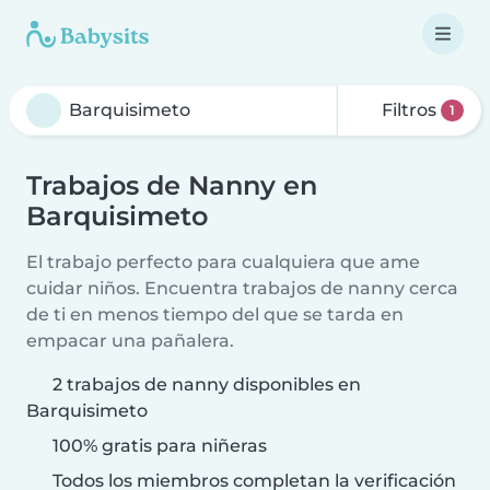
Filtros
1
Trabajos de Nanny en
Barquisimeto
El trabajo perfecto para cualquiera que ame
cuidar niños. Encuentra trabajos de nanny cerca
de ti en menos tiempo del que se tarda en
empacar una pañalera.
2 trabajos de nanny disponibles en
Barquisimeto
100% gratis para niñeras
Todos los miembros completan la verificación