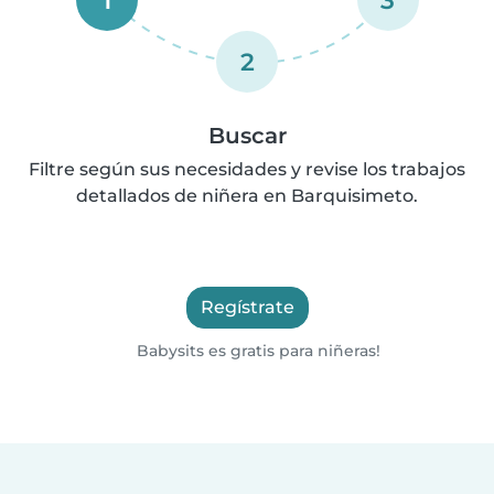
2
Buscar
Filtre según sus necesidades y revise los trabajos
detallados de niñera en Barquisimeto.
Regístrate
Babysits es gratis para niñeras!