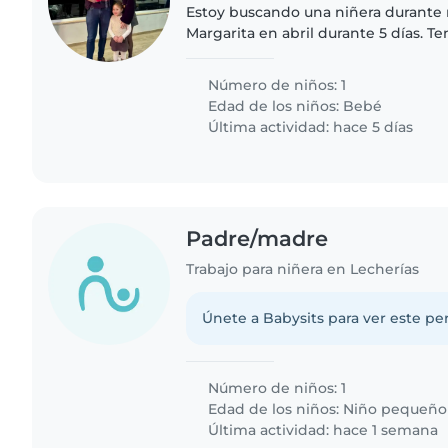
Estoy buscando una niñera durante nu
Margarita en abril durante 5 días. 
meses.
Número de niños: 1
Edad de los niños:
Bebé
Última actividad: hace 5 días
Padre/madre
Trabajo para niñera en Lecherías
Únete a Babysits para ver este per
Número de niños: 1
Edad de los niños:
Niño pequeño
Última actividad: hace 1 semana