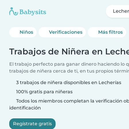
Lecher
Niños
Verificaciones
Más filtros
Trabajos de Niñera en Leche
El trabajo perfecto para ganar dinero haciendo lo
trabajos de niñera cerca de ti, en tus propios térmi
3 trabajos de niñera disponibles en Lecherías
100% gratis para niñeras
Todos los miembros completan la verificación ob
identificación
Regístrate gratis