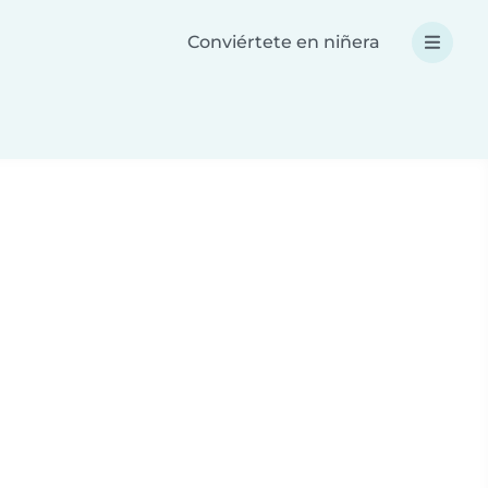
Conviértete en niñera