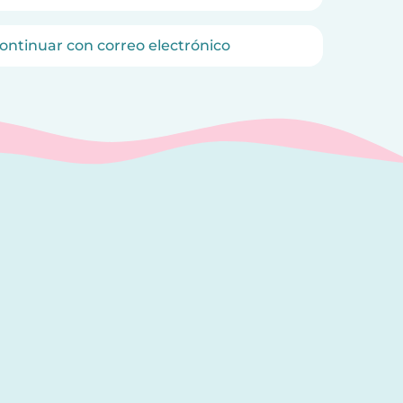
ontinuar con correo electrónico