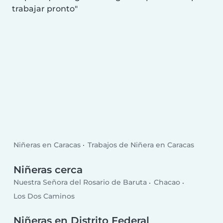
trabajar pronto
Niñeras en Caracas
Trabajos de Niñera en Caracas
Niñeras cerca
Nuestra Señora del Rosario de Baruta
Chacao
Los Dos Caminos
Niñeras en Distrito Federal