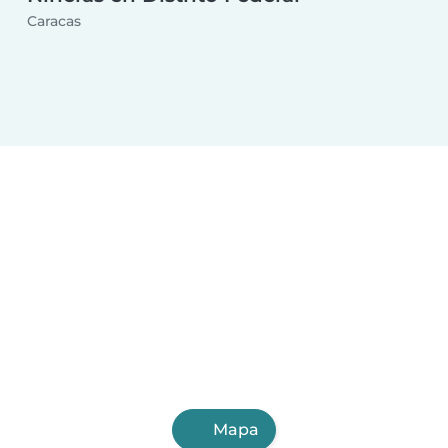
Caracas
Mapa