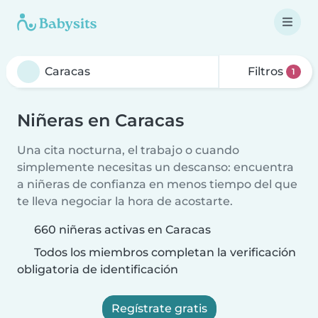
Filtros
1
Niñeras en Caracas
Una cita nocturna, el trabajo o cuando
simplemente necesitas un descanso: encuentra
a niñeras de confianza en menos tiempo del que
te lleva negociar la hora de acostarte.
660 niñeras activas en Caracas
Todos los miembros completan la verificación
obligatoria de identificación
Regístrate gratis