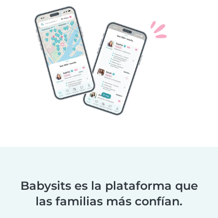
Babysits es la plataforma que
las familias más confían.