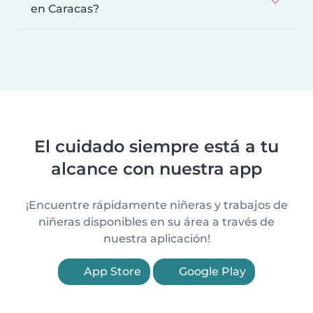
en Caracas?
El cuidado siempre está a tu
alcance con nuestra app
¡Encuentre rápidamente niñeras y trabajos de
niñeras disponibles en su área a través de
nuestra aplicación!
App Store
Google Play