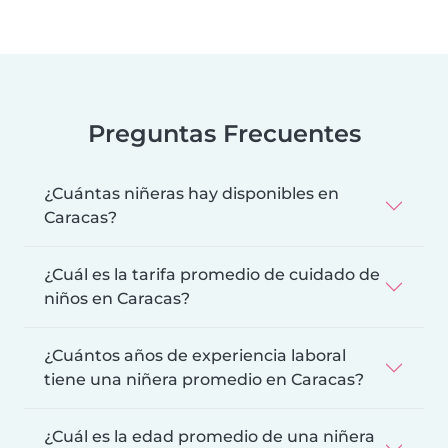
Preguntas Frecuentes
¿Cuántas niñeras hay disponibles en
Caracas?
¿Cuál es la tarifa promedio de cuidado de
niños en Caracas?
¿Cuántos años de experiencia laboral
tiene una niñera promedio en Caracas?
¿Cuál es la edad promedio de una niñera