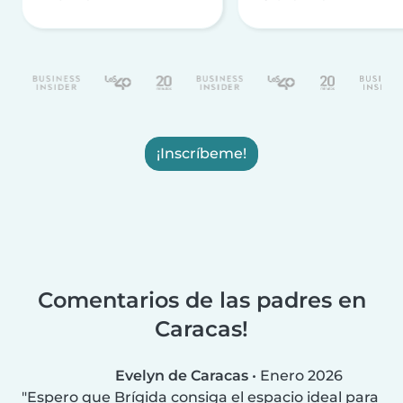
¡Inscríbeme!
Comentarios de las padres en
Caracas!
Evelyn de Caracas
•
Enero 2026
Espero que Brígida consiga el espacio ideal para