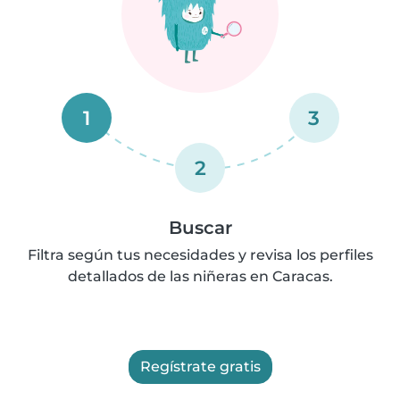
1
3
2
Buscar
Filtra según tus necesidades y revisa los perfiles
detallados de las niñeras en Caracas.
Regístrate gratis