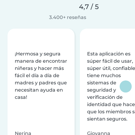
4,7 / 5
3.400+ reseñas
¡Hermosa y segura
Esta aplicación es
manera de encontrar
súper fácil de usar,
niñeras y hacer más
súper útil, confiable
fácil el día a día de
tiene muchos
madres y padres que
sistemas de
necesitan ayuda en
seguridad y
casa!
verificación de
identidad que hac
que los miembros 
sientan seguros.
Nerina
Giovanna