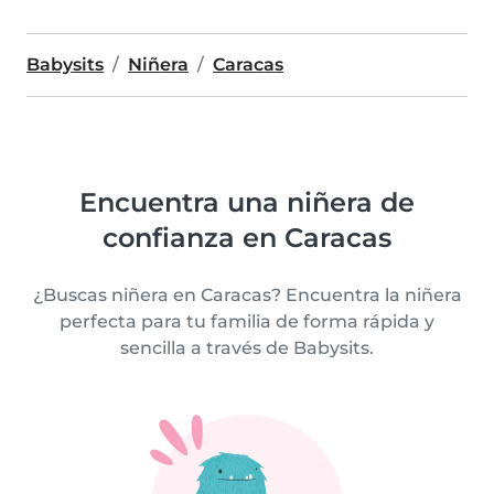
Babysits
Niñera
Caracas
Encuentra una niñera de
confianza en Caracas
¿Buscas niñera en Caracas? Encuentra la niñera
perfecta para tu familia de forma rápida y
sencilla a través de Babysits.