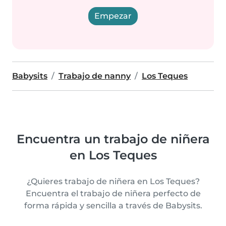
Empezar
Babysits
Trabajo de nanny
Los Teques
Encuentra un trabajo de niñera
en Los Teques
¿Quieres trabajo de niñera en Los Teques?
Encuentra el trabajo de niñera perfecto de
forma rápida y sencilla a través de Babysits.