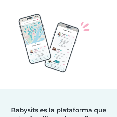
Babysits es la plataforma que