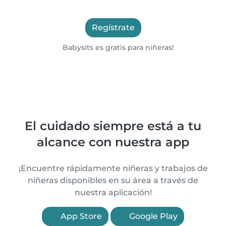
Regístrate
Babysits es gratis para niñeras!
El cuidado siempre está a tu
alcance con nuestra app
¡Encuentre rápidamente niñeras y trabajos de
niñeras disponibles en su área a través de
nuestra aplicación!
App Store
Google Play