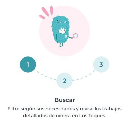
1
3
2
Buscar
Filtre según sus necesidades y revise los trabajos
detallados de niñera en Los Teques.