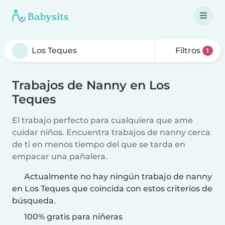
Filtros
1
Trabajos de Nanny en Los
Teques
El trabajo perfecto para cualquiera que ame
cuidar niños. Encuentra trabajos de nanny cerca
de ti en menos tiempo del que se tarda en
empacar una pañalera.
Actualmente no hay ningún trabajo de nanny
en Los Teques que coincida con estos criterios de
búsqueda.
100% gratis para niñeras