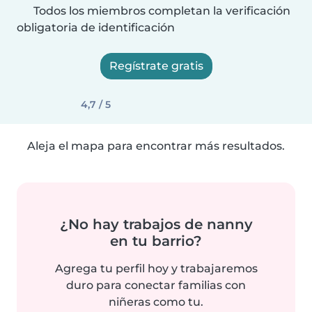
Todos los miembros completan la verificación
obligatoria de identificación
Regístrate gratis
4,7 / 5
Aleja el mapa para encontrar más resultados.
¿No hay trabajos de nanny
en tu barrio?
Agrega tu perfil hoy y trabajaremos
duro para conectar familias con
niñeras como tu.