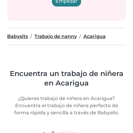
Empezar
Babysits
Trabajo de nanny
Acarigua
Encuentra un trabajo de niñera
en Acarigua
¿Quieres trabajo de niñera en Acarigua?
Encuentra el trabajo de niñera perfecto de
forma rápida y sencilla a través de Babysits.