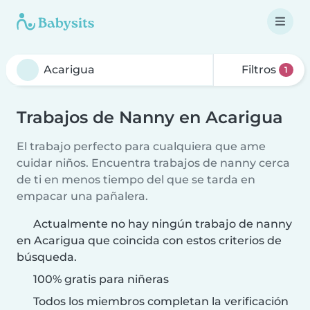
Filtros
1
Trabajos de Nanny en Acarigua
El trabajo perfecto para cualquiera que ame
cuidar niños. Encuentra trabajos de nanny cerca
de ti en menos tiempo del que se tarda en
empacar una pañalera.
Actualmente no hay ningún trabajo de nanny
en Acarigua que coincida con estos criterios de
búsqueda.
100% gratis para niñeras
Todos los miembros completan la verificación