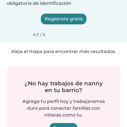
obligatoria de identificación
Regístrate gratis
4,7 / 5
Aleja el mapa para encontrar más resultados.
¿No hay trabajos de nanny
en tu barrio?
Agrega tu perfil hoy y trabajaremos
duro para conectar familias con
niñeras como tu.