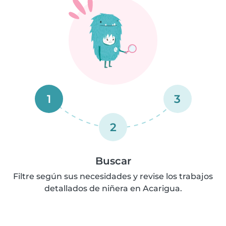
1
3
2
Buscar
Filtre según sus necesidades y revise los trabajos
detallados de niñera en Acarigua.