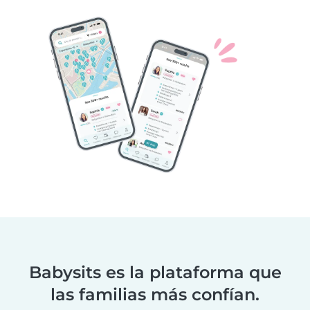
Babysits es la plataforma que
las familias más confían.