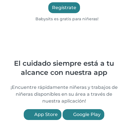
Regístrate
Babysits es gratis para niñeras!
El cuidado siempre está a tu
alcance con nuestra app
¡Encuentre rápidamente niñeras y trabajos de
niñeras disponibles en su área a través de
nuestra aplicación!
App Store
Google Play