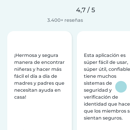
4,7 / 5
3.400+ reseñas
¡Hermosa y segura
Esta aplicación es
manera de encontrar
súper fácil de usar,
niñeras y hacer más
súper útil, confiable
fácil el día a día de
tiene muchos
madres y padres que
sistemas de
necesitan ayuda en
seguridad y
casa!
verificación de
identidad que hac
que los miembros 
sientan seguros.