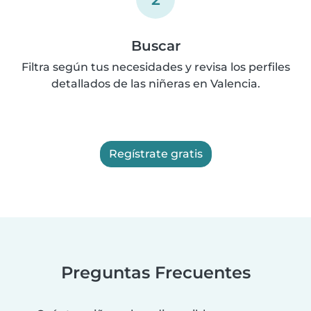
Buscar
Filtra según tus necesidades y revisa los perfiles
detallados de las niñeras en Valencia.
Regístrate gratis
Preguntas Frecuentes