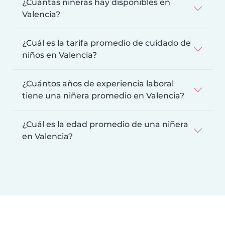
¿Cuántas niñeras hay disponibles en
Valencia?
¿Cuál es la tarifa promedio de cuidado de
niños en Valencia?
¿Cuántos años de experiencia laboral
tiene una niñera promedio en Valencia?
¿Cuál es la edad promedio de una niñera
en Valencia?