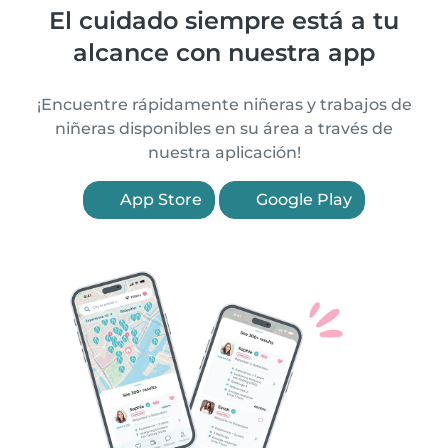
El cuidado siempre está a tu
alcance con nuestra app
¡Encuentre rápidamente niñeras y trabajos de
niñeras disponibles en su área a través de
nuestra aplicación!
App Store
Google Play