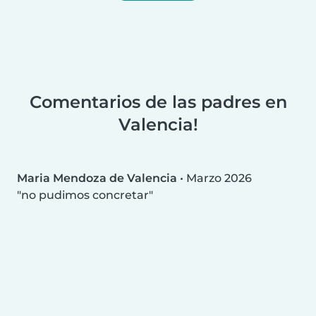
Comentarios de las padres en
Valencia!
Maria Mendoza de Valencia
•
Marzo 2026
no pudimos concretar