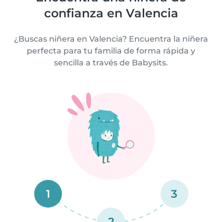
confianza en Valencia
¿Buscas niñera en Valencia? Encuentra la niñera
perfecta para tu familia de forma rápida y
sencilla a través de Babysits.
1
3
2