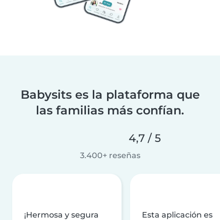
Babysits es la plataforma que
las familias más confían.
4,7 / 5
3.400+ reseñas
¡Hermosa y segura
Esta aplicación es