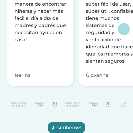
manera de encontrar
súper fácil de usar,
niñeras y hacer más
súper útil, confiable
fácil el día a día de
tiene muchos
madres y padres que
sistemas de
necesitan ayuda en
seguridad y
casa!
verificación de
identidad que hac
que los miembros 
sientan seguros.
Nerina
Giovanna
¡Inscríbeme!