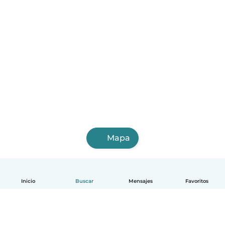
Mapa
Inicio
Buscar
Mensajes
Favoritos