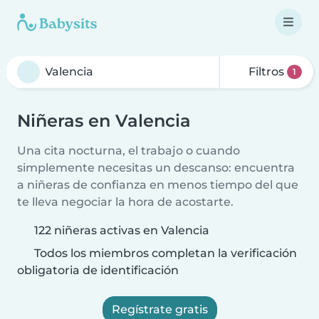
Filtros
1
Niñeras en Valencia
Una cita nocturna, el trabajo o cuando
simplemente necesitas un descanso: encuentra
a niñeras de confianza en menos tiempo del que
te lleva negociar la hora de acostarte.
122 niñeras activas en Valencia
Todos los miembros completan la verificación
obligatoria de identificación
Regístrate gratis