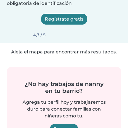
obligatoria de identificación
Regístrate gratis
4,7 / 5
Aleja el mapa para encontrar más resultados.
¿No hay trabajos de nanny
en tu barrio?
Agrega tu perfil hoy y trabajaremos
duro para conectar familias con
niñeras como tu.