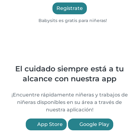
Regístrate
Babysits es gratis para niñeras!
El cuidado siempre está a tu
alcance con nuestra app
¡Encuentre rápidamente niñeras y trabajos de
niñeras disponibles en su área a través de
nuestra aplicación!
App Store
Google Play