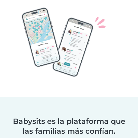
Babysits es la plataforma que
las familias más confían.