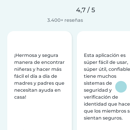
4,7 / 5
3.400+ reseñas
¡Hermosa y segura
Esta aplicación es
manera de encontrar
súper fácil de usar,
niñeras y hacer más
súper útil, confiable
fácil el día a día de
tiene muchos
madres y padres que
sistemas de
necesitan ayuda en
seguridad y
casa!
verificación de
identidad que hac
que los miembros 
sientan seguros.