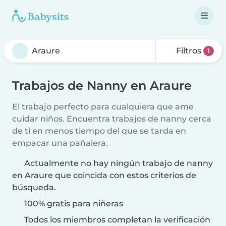
Filtros
1
Trabajos de Nanny en Araure
El trabajo perfecto para cualquiera que ame
cuidar niños. Encuentra trabajos de nanny cerca
de ti en menos tiempo del que se tarda en
empacar una pañalera.
Actualmente no hay ningún trabajo de nanny
en Araure que coincida con estos criterios de
búsqueda.
100% gratis para niñeras
Todos los miembros completan la verificación