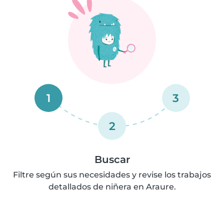
1
3
2
Buscar
Filtre según sus necesidades y revise los trabajos
detallados de niñera en Araure.