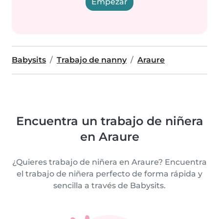
Empezar
Babysits
Trabajo de nanny
Araure
Encuentra un trabajo de niñera
en Araure
¿Quieres trabajo de niñera en Araure? Encuentra
el trabajo de niñera perfecto de forma rápida y
sencilla a través de Babysits.