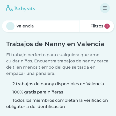
Filtros
1
Trabajos de Nanny en Valencia
El trabajo perfecto para cualquiera que ame
cuidar niños. Encuentra trabajos de nanny cerca
de ti en menos tiempo del que se tarda en
empacar una pañalera.
2 trabajos de nanny disponibles en Valencia
100% gratis para niñeras
Todos los miembros completan la verificación
obligatoria de identificación