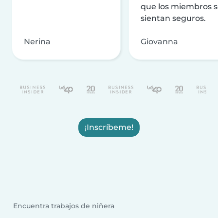
que los miembros 
sientan seguros.
Nerina
Giovanna
¡Inscríbeme!
Encuentra trabajos de niñera