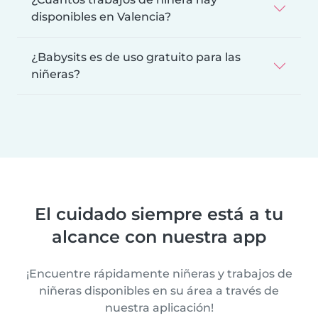
disponibles en Valencia?
¿Babysits es de uso gratuito para las
niñeras?
El cuidado siempre está a tu
alcance con nuestra app
¡Encuentre rápidamente niñeras y trabajos de
niñeras disponibles en su área a través de
nuestra aplicación!