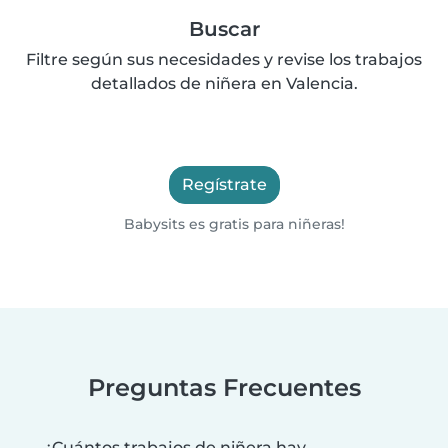
Buscar
Filtre según sus necesidades y revise los trabajos
detallados de niñera en Valencia.
Regístrate
Babysits es gratis para niñeras!
Preguntas Frecuentes
¿Cuántos trabajos de niñera hay