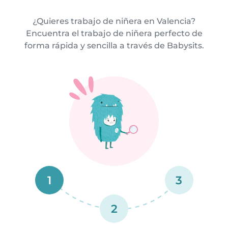
¿Quieres trabajo de niñera en Valencia?
Encuentra el trabajo de niñera perfecto de
forma rápida y sencilla a través de Babysits.
1
3
2