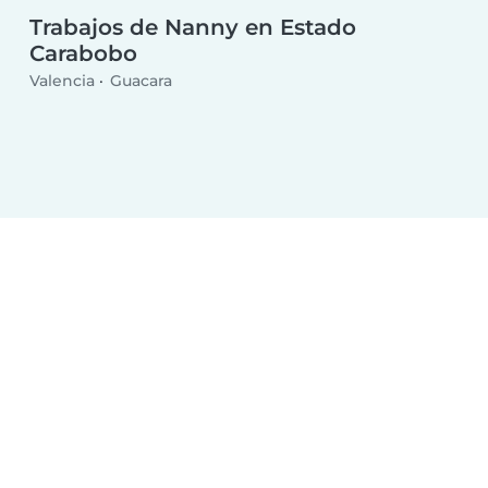
Trabajos de Nanny en Estado
Carabobo
Valencia
Guacara