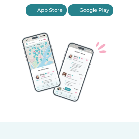
App Store
Google Play