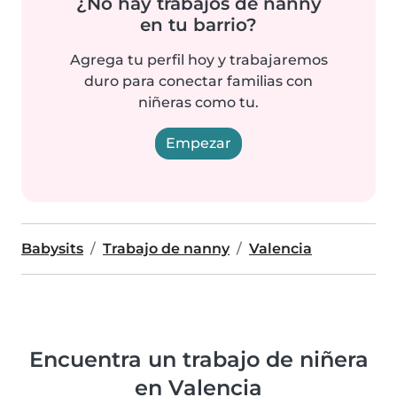
¿No hay trabajos de nanny
en tu barrio?
Agrega tu perfil hoy y trabajaremos
duro para conectar familias con
niñeras como tu.
Empezar
Babysits
Trabajo de nanny
Valencia
Encuentra un trabajo de niñera
en Valencia