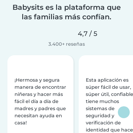
Babysits es la plataforma que
las familias más confían.
4,7 / 5
3.400+ reseñas
¡Hermosa y segura
Esta aplicación es
manera de encontrar
súper fácil de usar,
niñeras y hacer más
súper útil, confiable
fácil el día a día de
tiene muchos
madres y padres que
sistemas de
necesitan ayuda en
seguridad y
casa!
verificación de
identidad que hac