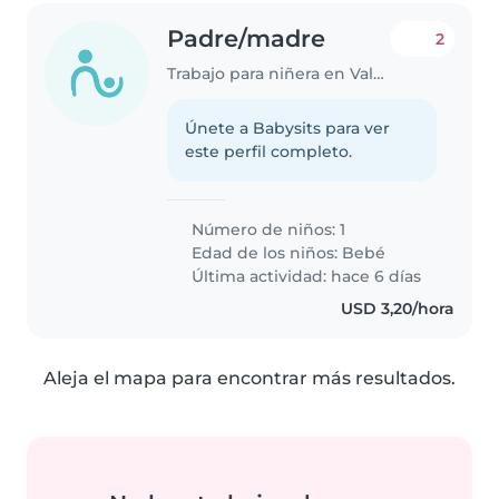
Padre/madre
2
Trabajo para niñera en Valencia
Únete a Babysits para ver
este perfil completo.
Número de niños: 1
Edad de los niños:
Bebé
Última actividad: hace 6 días
USD 3,20/hora
Aleja el mapa para encontrar más resultados.