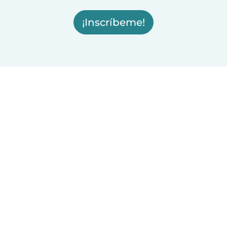
¡Inscríbeme!