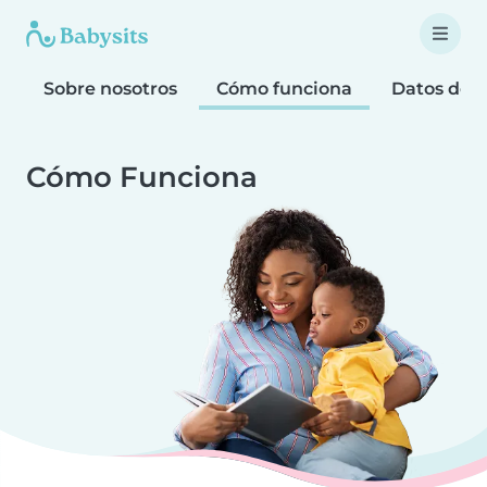
Sobre nosotros
Cómo funciona
Datos de 
Cómo Funciona