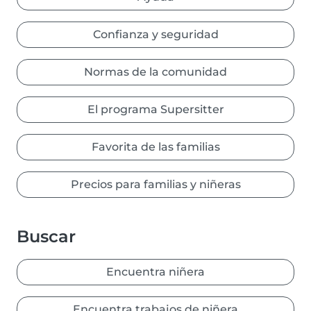
Confianza y seguridad
Normas de la comunidad
El programa Supersitter
Favorita de las familias
Precios para familias y niñeras
Buscar
Encuentra niñera
Encuentra trabajos de niñera