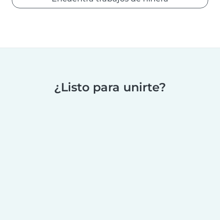
¿Listo para unirte?