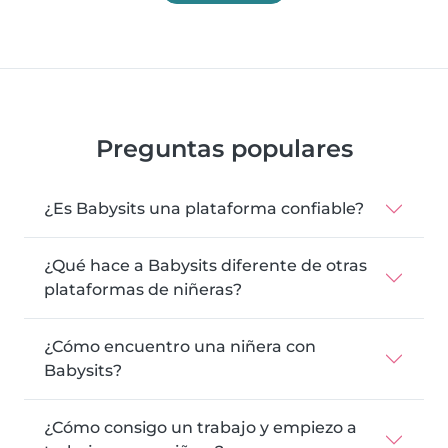
Preguntas populares
¿Es Babysits una plataforma confiable?
¿Qué hace a Babysits diferente de otras
plataformas de niñeras?
¿Cómo encuentro una niñera con
Babysits?
¿Cómo consigo un trabajo y empiezo a