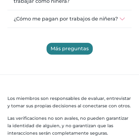
trabajar como niñera?
¿Cómo me pagan por trabajos de niñera?
Más preguntas
Los miembros son responsables de evaluar, entrevistar
y tomar sus propias decisiones al conectarse con otros.
Las verificaciones no son avales, no pueden garantizar
la identidad de alguien, y no garantizan que las
interacciones serán completamente seguras.