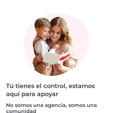
Tú tienes el control, estamos
aquí para apoyar
No somos una agencia, somos una
comunidad