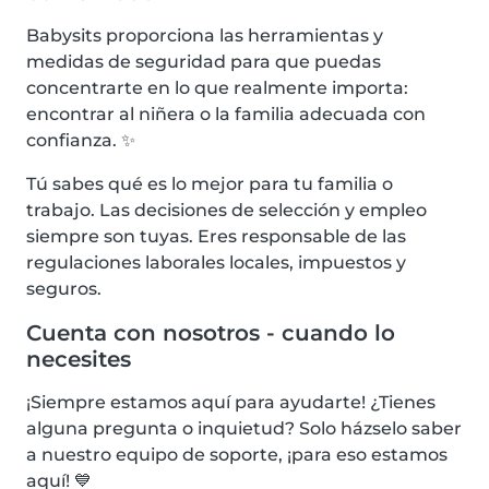
Babysits proporciona las herramientas y
medidas de seguridad para que puedas
concentrarte en lo que realmente importa:
encontrar al niñera o la familia adecuada con
confianza. ✨
Tú sabes qué es lo mejor para tu familia o
trabajo. Las decisiones de selección y empleo
siempre son tuyas. Eres responsable de las
regulaciones laborales locales, impuestos y
seguros.
Cuenta con nosotros - cuando lo
necesites
¡Siempre estamos aquí para ayudarte! ¿Tienes
alguna pregunta o inquietud? Solo házselo saber
a nuestro equipo de soporte, ¡para eso estamos
aquí! 💙