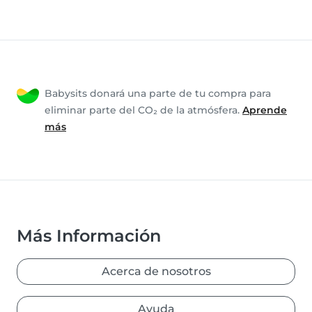
Babysits donará una parte de tu compra para
eliminar parte del CO₂ de la atmósfera.
Aprende
más
Más Información
Acerca de nosotros
Ayuda