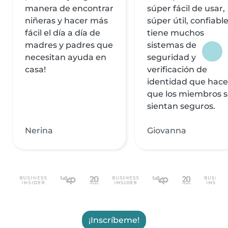
manera de encontrar
súper fácil de usar,
niñeras y hacer más
súper útil, confiable
fácil el día a día de
tiene muchos
madres y padres que
sistemas de
necesitan ayuda en
seguridad y
casa!
verificación de
identidad que hac
que los miembros 
sientan seguros.
Nerina
Giovanna
¡Inscríbeme!