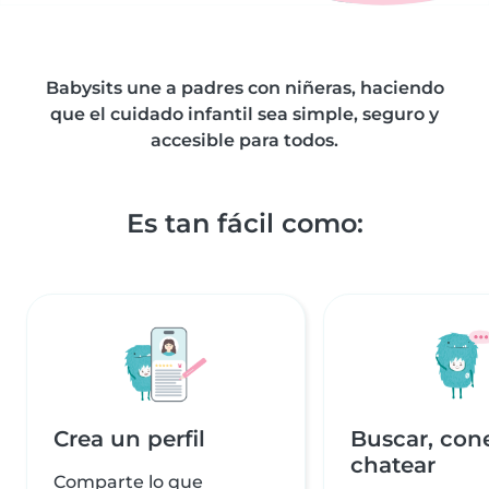
Babysits une a padres con niñeras, haciendo
que el cuidado infantil sea simple, seguro y
accesible para todos.
Es tan fácil como:
Crea un perfil
Buscar, con
chatear
Comparte lo que