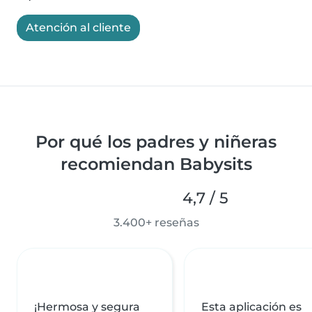
Atención al cliente
Por qué los padres y niñeras
recomiendan Babysits
4,7 / 5
3.400+ reseñas
¡Hermosa y segura
Esta aplicación es