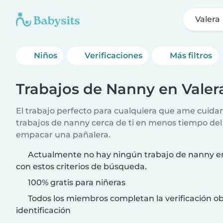
Valera
Niños
Verificaciones
Más filtros
Trabajos de Nanny en Valer
El trabajo perfecto para cualquiera que ame cuida
trabajos de nanny cerca de ti en menos tiempo del
empacar una pañalera.
Actualmente no hay ningún trabajo de nanny en
con estos criterios de búsqueda.
100% gratis para niñeras
Todos los miembros completan la verificación ob
identificación