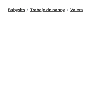
Babysits
Trabajo de nanny
Valera