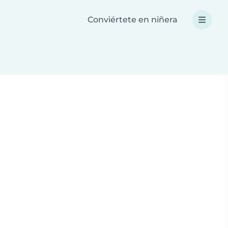
Conviértete en niñera