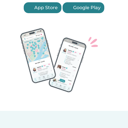
App Store
Google Play