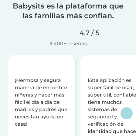
Babysits es la plataforma que
las familias más confían.
4,7 / 5
3.400+ reseñas
¡Hermosa y segura
Esta aplicación es
manera de encontrar
súper fácil de usar,
niñeras y hacer más
súper útil, confiable
fácil el día a día de
tiene muchos
madres y padres que
sistemas de
necesitan ayuda en
seguridad y
casa!
verificación de
identidad que hac