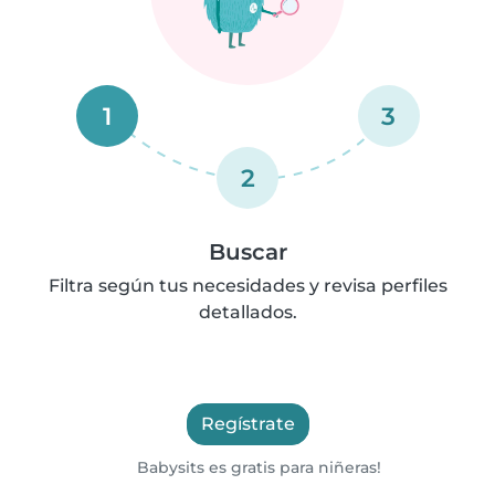
1
3
2
Buscar
Filtra según tus necesidades y revisa perfiles
detallados.
Regístrate
Babysits es gratis para niñeras!