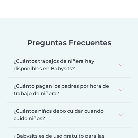
Preguntas Frecuentes
¿Cuántos trabajos de niñera hay
disponibles en Babysits?
¿Cuánto pagan los padres por hora de
trabajo de niñera?
¿Cuántos niños debo cuidar cuando
cuido niños?
¿Babysits es de uso gratuito para las