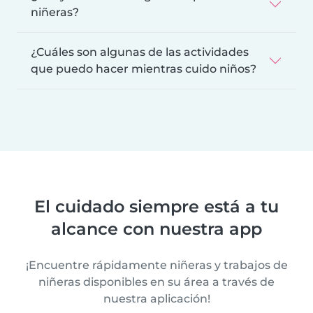
niñeras?
¿Cuáles son algunas de las actividades
que puedo hacer mientras cuido niños?
El cuidado siempre está a tu
alcance con nuestra app
¡Encuentre rápidamente niñeras y trabajos de
niñeras disponibles en su área a través de
nuestra aplicación!