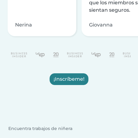
que los miembros 
sientan seguros.
Nerina
Giovanna
¡Inscríbeme!
Encuentra trabajos de niñera