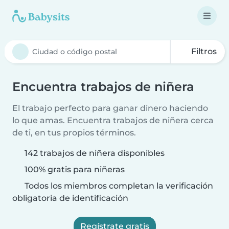
Filtros
Encuentra trabajos de niñera
El trabajo perfecto para ganar dinero haciendo
lo que amas. Encuentra trabajos de niñera cerca
de ti, en tus propios términos.
142 trabajos de niñera disponibles
100% gratis para niñeras
Todos los miembros completan la verificación
obligatoria de identificación
Regístrate gratis