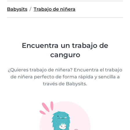
Babysits
Trabajo de niñera
Encuentra un trabajo de
canguro
¿Quieres trabajo de niñera? Encuentra el trabajo
de niñera perfecto de forma rápida y sencilla a
través de Babysits.