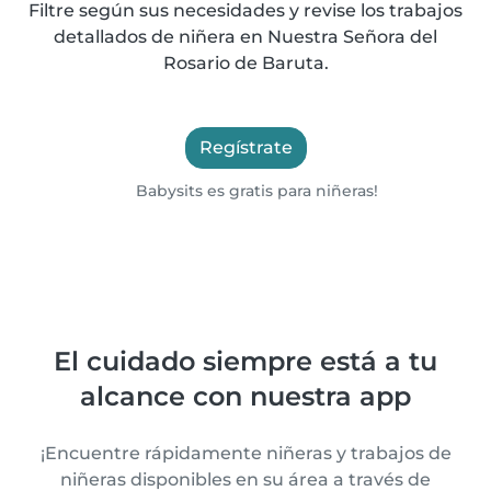
Filtre según sus necesidades y revise los trabajos
detallados de niñera en Nuestra Señora del
Rosario de Baruta.
Regístrate
Babysits es gratis para niñeras!
El cuidado siempre está a tu
alcance con nuestra app
¡Encuentre rápidamente niñeras y trabajos de
niñeras disponibles en su área a través de