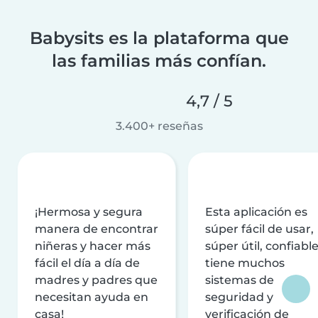
Babysits es la plataforma que
las familias más confían.
4,7 / 5
3.400+ reseñas
¡Hermosa y segura
Esta aplicación es
manera de encontrar
súper fácil de usar,
niñeras y hacer más
súper útil, confiable
fácil el día a día de
tiene muchos
madres y padres que
sistemas de
necesitan ayuda en
seguridad y
casa!
verificación de