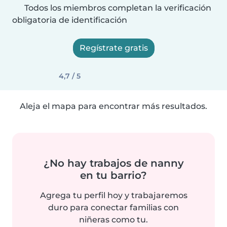
Todos los miembros completan la verificación
obligatoria de identificación
Regístrate gratis
4,7 / 5
Aleja el mapa para encontrar más resultados.
¿No hay trabajos de nanny
en tu barrio?
Agrega tu perfil hoy y trabajaremos
duro para conectar familias con
niñeras como tu.