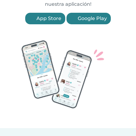
nuestra aplicación!
App Store
Google Play