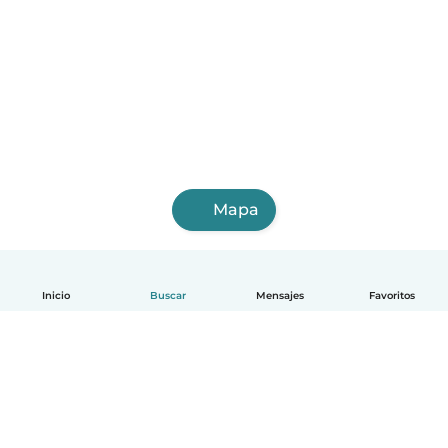
Mapa
Inicio
Buscar
Mensajes
Favoritos
Español