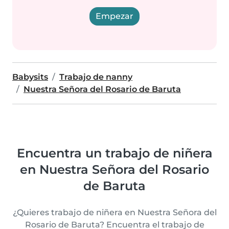
Empezar
Babysits
Trabajo de nanny
Nuestra Señora del Rosario de Baruta
Encuentra un trabajo de niñera
en Nuestra Señora del Rosario
de Baruta
¿Quieres trabajo de niñera en Nuestra Señora del
Rosario de Baruta? Encuentra el trabajo de