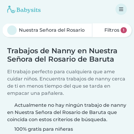
Filtros
1
Trabajos de Nanny en Nuestra
Señora del Rosario de Baruta
El trabajo perfecto para cualquiera que ame
cuidar niños. Encuentra trabajos de nanny cerca
de ti en menos tiempo del que se tarda en
empacar una pañalera.
Actualmente no hay ningún trabajo de nanny
en Nuestra Señora del Rosario de Baruta que
coincida con estos criterios de búsqueda.
100% gratis para niñeras