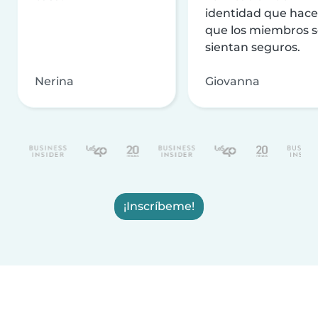
identidad que hac
que los miembros 
sientan seguros.
Nerina
Giovanna
¡Inscríbeme!