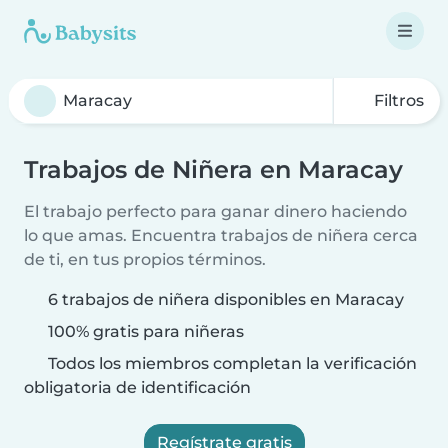
Filtros
Trabajos de Niñera en Maracay
El trabajo perfecto para ganar dinero haciendo
lo que amas. Encuentra trabajos de niñera cerca
de ti, en tus propios términos.
6 trabajos de niñera disponibles en Maracay
100% gratis para niñeras
Todos los miembros completan la verificación
obligatoria de identificación
Regístrate gratis