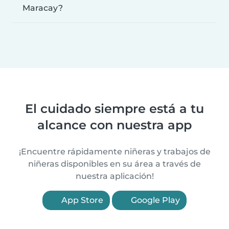
Maracay?
El cuidado siempre está a tu
alcance con nuestra app
¡Encuentre rápidamente niñeras y trabajos de
niñeras disponibles en su área a través de
nuestra aplicación!
App Store
Google Play