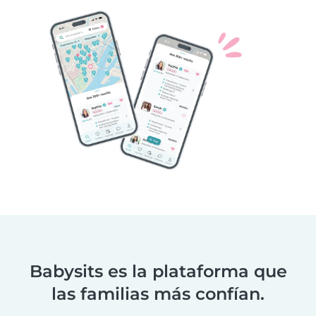
Babysits es la plataforma que
las familias más confían.