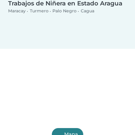
Trabajos de Niñera en Estado Aragua
Maracay
Turmero
Palo Negro
Cagua
Mapa