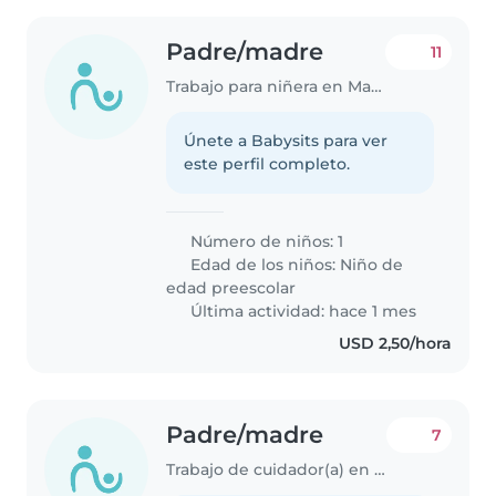
Padre/madre
11
Trabajo para niñera en Maracay
Únete a Babysits para ver
este perfil completo.
Número de niños: 1
Edad de los niños:
Niño de
edad preescolar
Última actividad: hace 1 mes
USD 2,50/hora
Padre/madre
7
Trabajo de cuidador(a) en Maracay