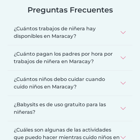
Preguntas Frecuentes
¿Cuántos trabajos de niñera hay
disponibles en Maracay?
¿Cuánto pagan los padres por hora por
trabajos de niñera en Maracay?
¿Cuántos niños debo cuidar cuando
cuido niños en Maracay?
¿Babysits es de uso gratuito para las
niñeras?
¿Cuáles son algunas de las actividades
que puedo hacer mientras cuido niños en