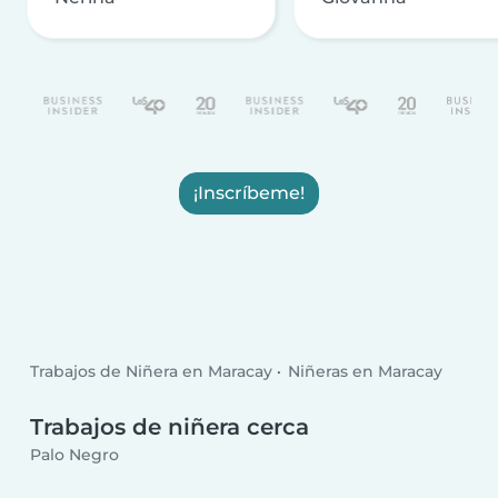
¡Inscríbeme!
Trabajos de Niñera en Maracay
Niñeras en Maracay
Trabajos de niñera cerca
Palo Negro