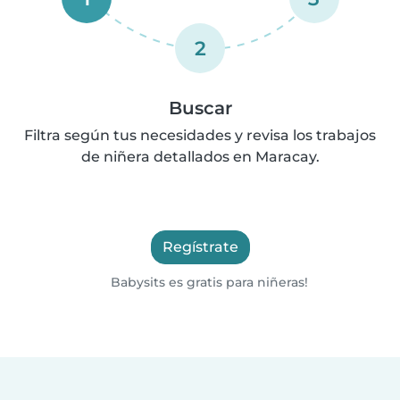
2
Buscar
Filtra según tus necesidades y revisa los trabajos
de niñera detallados en Maracay.
Regístrate
Babysits es gratis para niñeras!