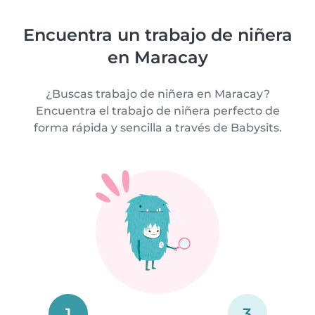
Encuentra un trabajo de niñera
en Maracay
¿Buscas trabajo de niñera en Maracay?
Encuentra el trabajo de niñera perfecto de
forma rápida y sencilla a través de Babysits.
1
3