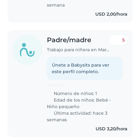
sienta..
semana
USD 2,00/hora
Padre/madre
5
Trabajo para niñera en Maracay
Únete a Babysits para ver
este perfil completo.
Número de niños: 1
Edad de los niños:
Bebé
•
Niño pequeño
Última actividad: hace 3
semanas
USD 3,20/hora