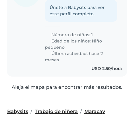
Únete a Babysits para ver
este perfil completo.
Número de niños: 1
Edad de los niños:
Niño
pequeño
Última actividad: hace 2
meses
USD 2,50/hora
Aleja el mapa para encontrar más resultados.
Babysits
Trabajo de niñera
Maracay