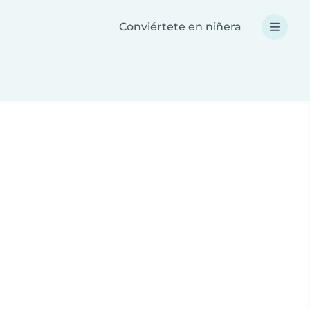
Conviértete en niñera