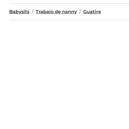
Babysits
Trabajo de nanny
Guatire