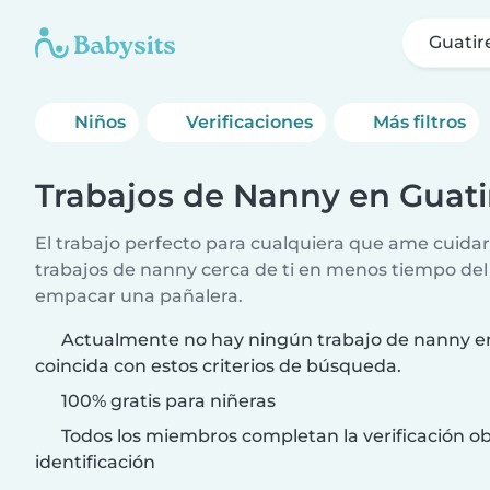
Guatir
Niños
Verificaciones
Más filtros
Trabajos de Nanny en Guati
El trabajo perfecto para cualquiera que ame cuida
trabajos de nanny cerca de ti en menos tiempo del
empacar una pañalera.
Actualmente no hay ningún trabajo de nanny e
coincida con estos criterios de búsqueda.
100% gratis para niñeras
Todos los miembros completan la verificación ob
identificación