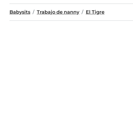
Babysits
Trabajo de nanny
El Tigre