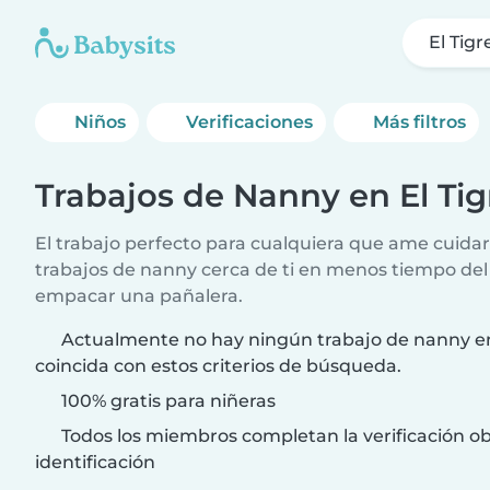
El Tigr
Niños
Verificaciones
Más filtros
Trabajos de Nanny en El Tig
El trabajo perfecto para cualquiera que ame cuida
trabajos de nanny cerca de ti en menos tiempo del
empacar una pañalera.
Actualmente no hay ningún trabajo de nanny en
coincida con estos criterios de búsqueda.
100% gratis para niñeras
Todos los miembros completan la verificación ob
identificación