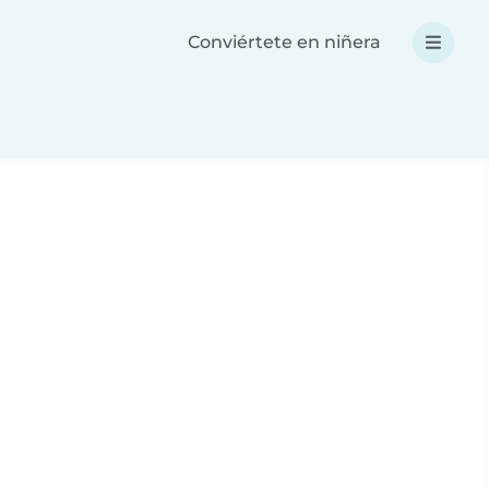
Conviértete en niñera