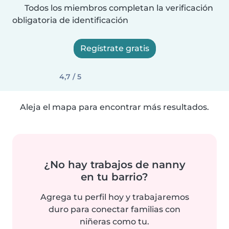
Todos los miembros completan la verificación
obligatoria de identificación
Regístrate gratis
4,7 / 5
Aleja el mapa para encontrar más resultados.
¿No hay trabajos de nanny
en tu barrio?
Agrega tu perfil hoy y trabajaremos
duro para conectar familias con
niñeras como tu.