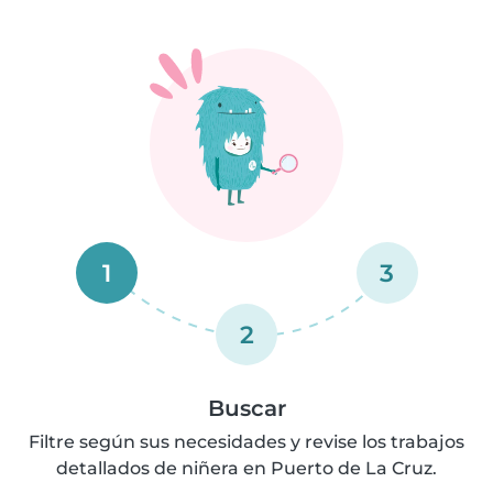
1
3
2
Buscar
Filtre según sus necesidades y revise los trabajos
detallados de niñera en Puerto de La Cruz.