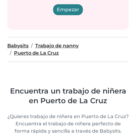
Empezar
Babysits
Trabajo de nanny
Puerto de La Cruz
Encuentra un trabajo de niñera
en Puerto de La Cruz
¿Quieres trabajo de niñera en Puerto de La Cruz?
Encuentra el trabajo de niñera perfecto de
forma rápida y sencilla a través de Babysits.