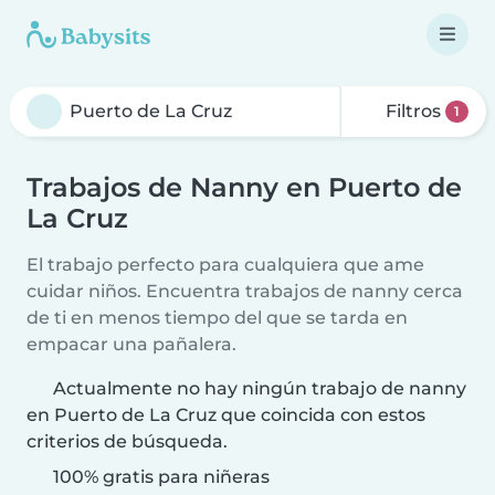
Filtros
1
Trabajos de Nanny en Puerto de
La Cruz
El trabajo perfecto para cualquiera que ame
cuidar niños. Encuentra trabajos de nanny cerca
de ti en menos tiempo del que se tarda en
empacar una pañalera.
Actualmente no hay ningún trabajo de nanny
en Puerto de La Cruz que coincida con estos
criterios de búsqueda.
100% gratis para niñeras