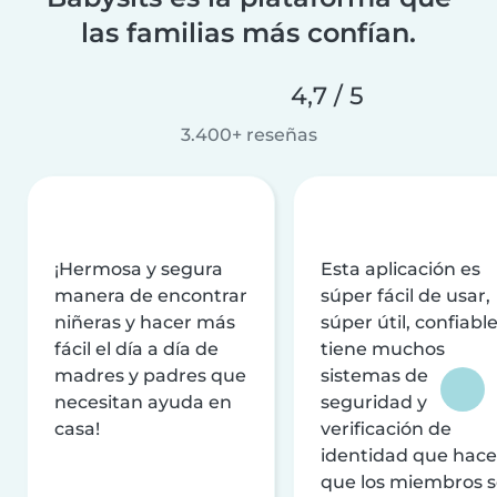
las familias más confían.
4,7 / 5
3.400+ reseñas
¡Hermosa y segura
Esta aplicación es
manera de encontrar
súper fácil de usar,
niñeras y hacer más
súper útil, confiable
fácil el día a día de
tiene muchos
madres y padres que
sistemas de
necesitan ayuda en
seguridad y
casa!
verificación de
identidad que hac
que los miembros 