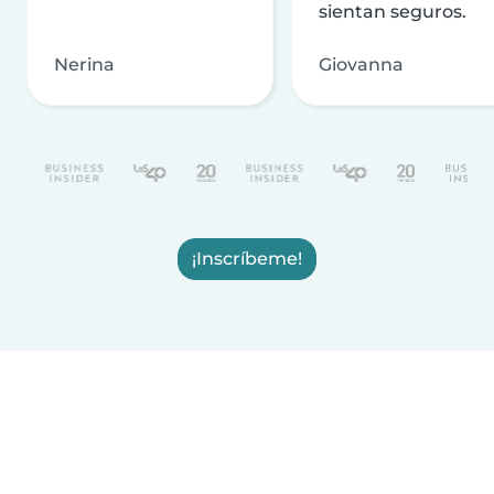
sientan seguros.
Nerina
Giovanna
¡Inscríbeme!