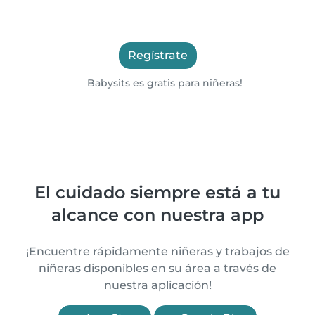
Regístrate
Babysits es gratis para niñeras!
El cuidado siempre está a tu
alcance con nuestra app
¡Encuentre rápidamente niñeras y trabajos de
niñeras disponibles en su área a través de
nuestra aplicación!