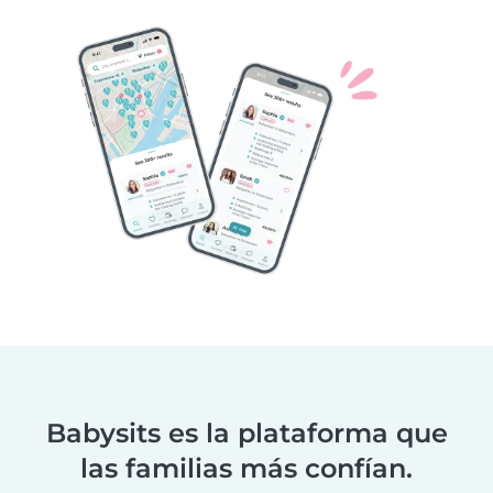
Babysits es la plataforma que
las familias más confían.