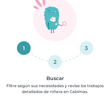
1
3
2
Buscar
Filtre según sus necesidades y revise los trabajos
detallados de niñera en Cabimas.