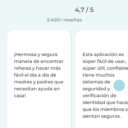
4,7 / 5
3.400+ reseñas
¡Hermosa y segura
Esta aplicación es
manera de encontrar
súper fácil de usar,
niñeras y hacer más
súper útil, confiable
fácil el día a día de
tiene muchos
madres y padres que
sistemas de
necesitan ayuda en
seguridad y
casa!
verificación de
identidad que hac
que los miembros 
sientan seguros.