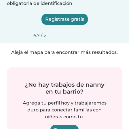
obligatoria de identificación
Regístrate gratis
4,7 / 5
Aleja el mapa para encontrar más resultados.
¿No hay trabajos de nanny
en tu barrio?
Agrega tu perfil hoy y trabajaremos
duro para conectar familias con
niñeras como tu.