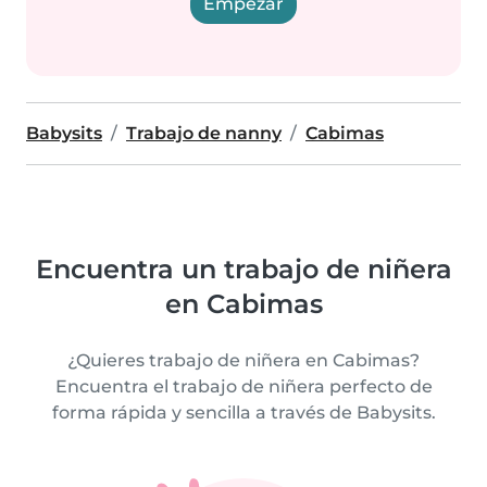
Empezar
Babysits
Trabajo de nanny
Cabimas
Encuentra un trabajo de niñera
en Cabimas
¿Quieres trabajo de niñera en Cabimas?
Encuentra el trabajo de niñera perfecto de
forma rápida y sencilla a través de Babysits.