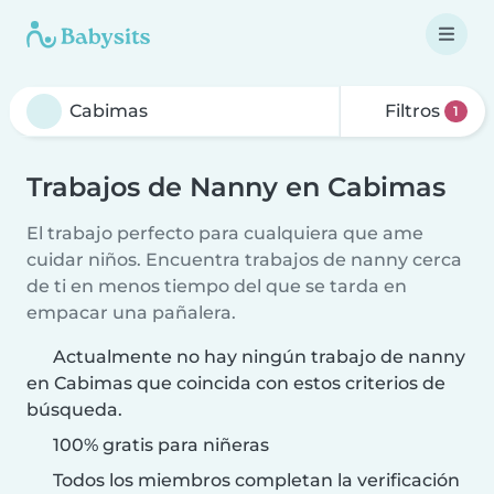
Filtros
1
Trabajos de Nanny en Cabimas
El trabajo perfecto para cualquiera que ame
cuidar niños. Encuentra trabajos de nanny cerca
de ti en menos tiempo del que se tarda en
empacar una pañalera.
Actualmente no hay ningún trabajo de nanny
en Cabimas que coincida con estos criterios de
búsqueda.
100% gratis para niñeras
Todos los miembros completan la verificación