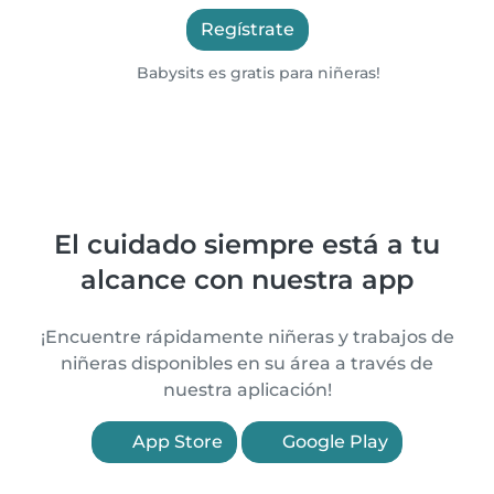
Regístrate
Babysits es gratis para niñeras!
El cuidado siempre está a tu
alcance con nuestra app
¡Encuentre rápidamente niñeras y trabajos de
niñeras disponibles en su área a través de
nuestra aplicación!
App Store
Google Play