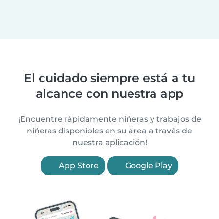
El cuidado siempre está a tu
alcance con nuestra app
¡Encuentre rápidamente niñeras y trabajos de
niñeras disponibles en su área a través de
nuestra aplicación!
App Store
Google Play