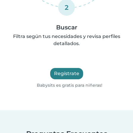
2
Buscar
Filtra según tus necesidades y revisa perfiles
detallados.
Regístrate
Babysits es gratis para niñeras!