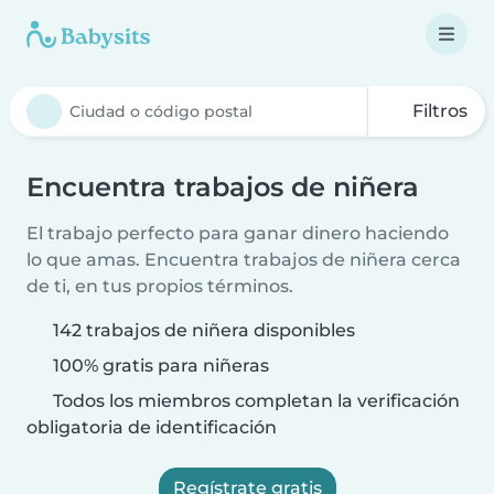
Filtros
Encuentra trabajos de niñera
El trabajo perfecto para ganar dinero haciendo
lo que amas. Encuentra trabajos de niñera cerca
de ti, en tus propios términos.
142 trabajos de niñera disponibles
100% gratis para niñeras
Todos los miembros completan la verificación
obligatoria de identificación
Regístrate gratis