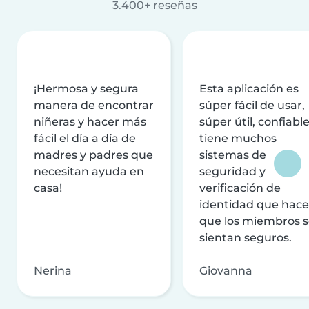
3.400+ reseñas
¡Hermosa y segura
Esta aplicación es
manera de encontrar
súper fácil de usar,
niñeras y hacer más
súper útil, confiable
fácil el día a día de
tiene muchos
madres y padres que
sistemas de
necesitan ayuda en
seguridad y
casa!
verificación de
identidad que hac
que los miembros 
sientan seguros.
Nerina
Giovanna