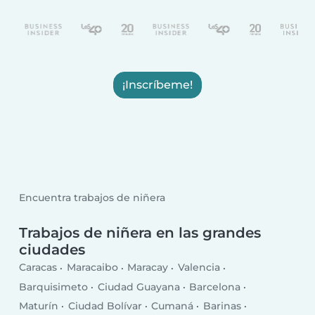
¡Inscríbeme!
Encuentra trabajos de niñera
Trabajos de niñera en las grandes
ciudades
Caracas
Maracaibo
Maracay
Valencia
Barquisimeto
Ciudad Guayana
Barcelona
Maturín
Ciudad Bolívar
Cumaná
Barinas