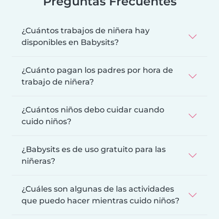
Preguntas Frecuentes
¿Cuántos trabajos de niñera hay
disponibles en Babysits?
¿Cuánto pagan los padres por hora de
trabajo de niñera?
¿Cuántos niños debo cuidar cuando
cuido niños?
¿Babysits es de uso gratuito para las
niñeras?
¿Cuáles son algunas de las actividades
que puedo hacer mientras cuido niños?