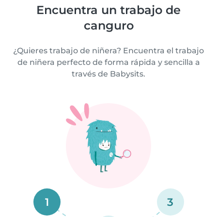
Encuentra un trabajo de
canguro
¿Quieres trabajo de niñera? Encuentra el trabajo
de niñera perfecto de forma rápida y sencilla a
través de Babysits.
1
3