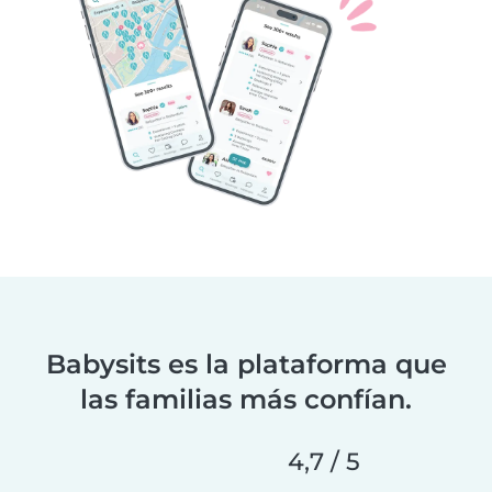
Babysits es la plataforma que
las familias más confían.
4,7 / 5