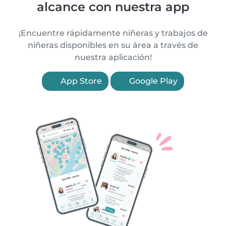
alcance con nuestra app
¡Encuentre rápidamente niñeras y trabajos de
niñeras disponibles en su área a través de
nuestra aplicación!
App Store
Google Play