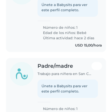
Únete a Babysits para ver
este perfil completo.
Número de niños: 1
Edad de los niños:
Bebé
Última actividad: hace 2 días
USD 15,00/hora
Padre/madre
Trabajo para niñera en San Cristóbal
Únete a Babysits para ver
este perfil completo.
Número de niños: 1