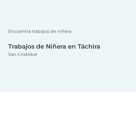
Encuentra trabajos de niñera
Trabajos de Niñera en Táchira
San Cristóbal