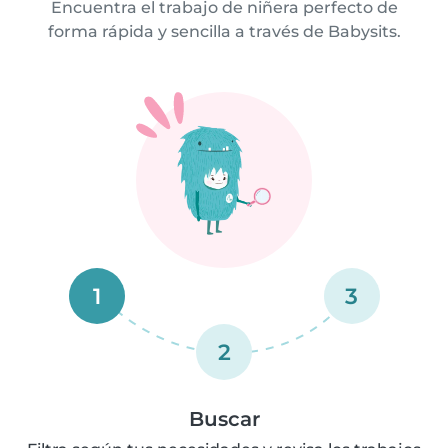
Encuentra el trabajo de niñera perfecto de
forma rápida y sencilla a través de Babysits.
1
3
2
Buscar