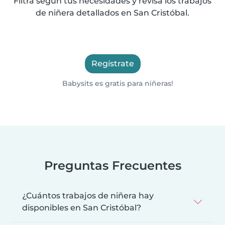
Filtra según tus necesidades y revisa los trabajos
de niñera detallados en San Cristóbal.
Regístrate
Babysits es gratis para niñeras!
Preguntas Frecuentes
¿Cuántos trabajos de niñera hay
disponibles en San Cristóbal?