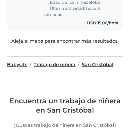
Edad de los niños:
Bebé
Última actividad: hace 3
semanas
USD 15,00/hora
Aleja el mapa para encontrar más resultados.
Babysits
Trabajo de niñera
San Cristóbal
Encuentra un trabajo de niñera
en San Cristóbal
¿Buscas trabajo de niñera en San Cristóbal?