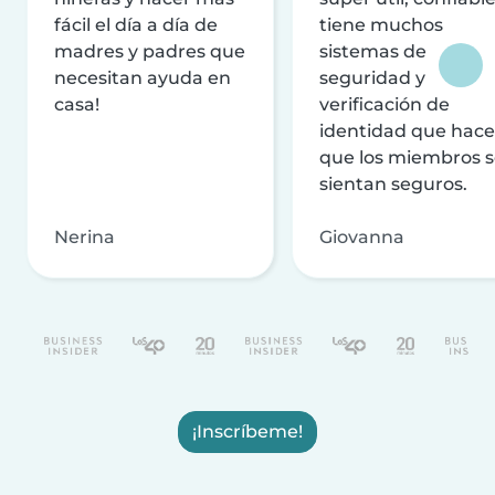
fácil el día a día de
tiene muchos
madres y padres que
sistemas de
necesitan ayuda en
seguridad y
casa!
verificación de
identidad que hac
que los miembros 
sientan seguros.
Nerina
Giovanna
¡Inscríbeme!