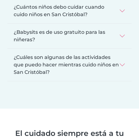
¿Cuántos niños debo cuidar cuando
cuido niños en San Cristóbal?
¿Babysits es de uso gratuito para las
niñeras?
¿Cuáles son algunas de las actividades
que puedo hacer mientras cuido niños en
San Cristóbal?
El cuidado siempre está a tu