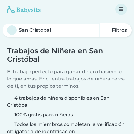
Filtros
Trabajos de Niñera en San
Cristóbal
El trabajo perfecto para ganar dinero haciendo
lo que amas. Encuentra trabajos de niñera cerca
de ti, en tus propios términos.
4 trabajos de niñera disponibles en San
Cristóbal
100% gratis para niñeras
Todos los miembros completan la verificación
obligatoria de identificación