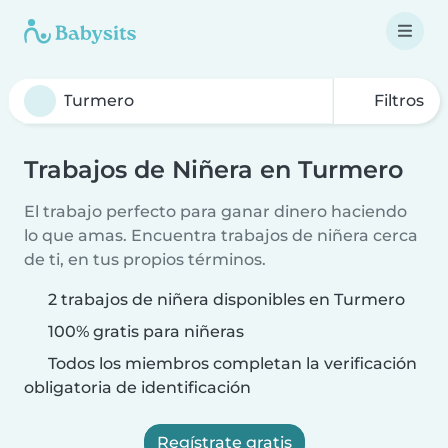
Filtros
Trabajos de Niñera en Turmero
El trabajo perfecto para ganar dinero haciendo
lo que amas. Encuentra trabajos de niñera cerca
de ti, en tus propios términos.
2 trabajos de niñera disponibles en Turmero
100% gratis para niñeras
Todos los miembros completan la verificación
obligatoria de identificación
Regístrate gratis