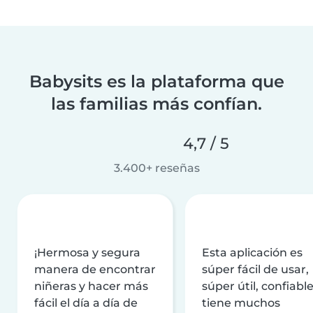
Babysits es la plataforma que
las familias más confían.
4,7 / 5
3.400+ reseñas
¡Hermosa y segura
Esta aplicación es
manera de encontrar
súper fácil de usar,
niñeras y hacer más
súper útil, confiable
fácil el día a día de
tiene muchos