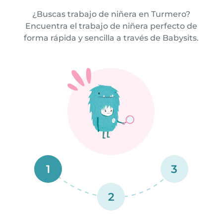
¿Buscas trabajo de niñera en Turmero?
Encuentra el trabajo de niñera perfecto de
forma rápida y sencilla a través de Babysits.
1
3
2