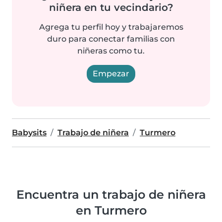
niñera en tu vecindario?
Agrega tu perfil hoy y trabajaremos
duro para conectar familias con
niñeras como tu.
Empezar
Babysits
Trabajo de niñera
Turmero
Encuentra un trabajo de niñera
en Turmero