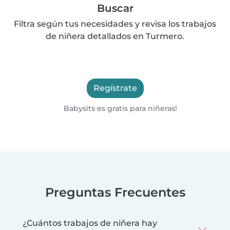
Buscar
Filtra según tus necesidades y revisa los trabajos
de niñera detallados en Turmero.
Regístrate
Babysits es gratis para niñeras!
Preguntas Frecuentes
¿Cuántos trabajos de niñera hay