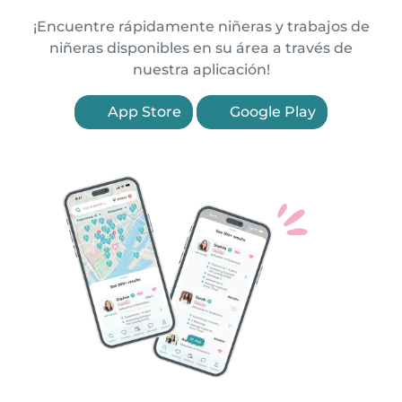
¡Encuentre rápidamente niñeras y trabajos de
niñeras disponibles en su área a través de
nuestra aplicación!
App Store
Google Play