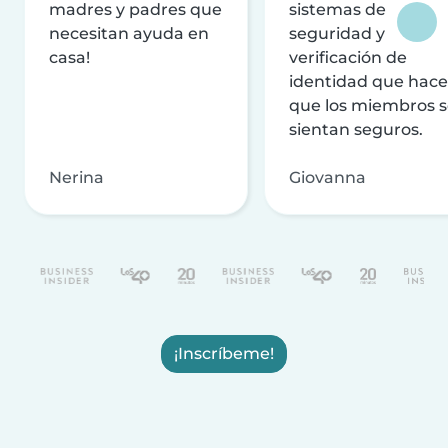
madres y padres que
sistemas de
necesitan ayuda en
seguridad y
casa!
verificación de
identidad que hac
que los miembros 
sientan seguros.
Nerina
Giovanna
¡Inscríbeme!