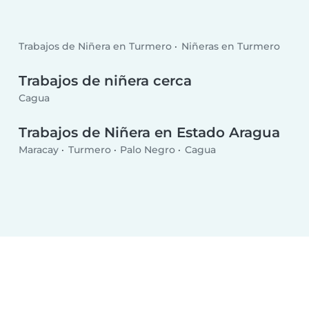
Trabajos de Niñera en Turmero
Niñeras en Turmero
Trabajos de niñera cerca
Cagua
Trabajos de Niñera en Estado Aragua
Maracay
Turmero
Palo Negro
Cagua