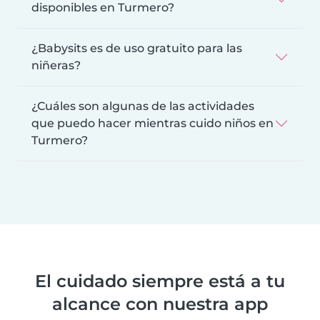
disponibles en Turmero?
¿Babysits es de uso gratuito para las
niñeras?
¿Cuáles son algunas de las actividades
que puedo hacer mientras cuido niños en
Turmero?
El cuidado siempre está a tu
alcance con nuestra app