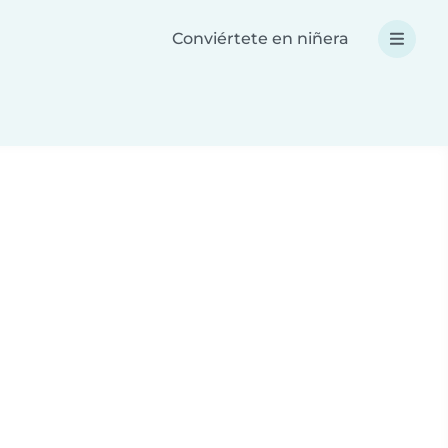
Conviértete en niñera