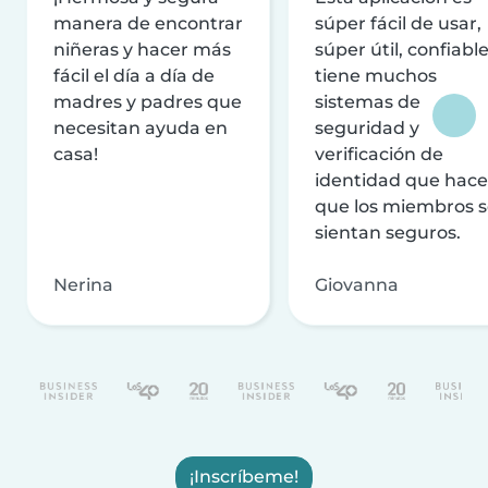
manera de encontrar
súper fácil de usar,
niñeras y hacer más
súper útil, confiable
fácil el día a día de
tiene muchos
madres y padres que
sistemas de
necesitan ayuda en
seguridad y
casa!
verificación de
identidad que hac
que los miembros 
sientan seguros.
Nerina
Giovanna
¡Inscríbeme!