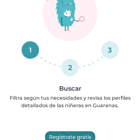
1
3
2
Buscar
Filtra según tus necesidades y revisa los perfiles
detallados de las niñeras en Guarenas.
Regístrate gratis