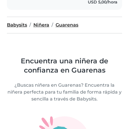
USD 5,00/hora
Babysits
Niñera
Guarenas
Encuentra una niñera de
confianza en Guarenas
¿Buscas niñera en Guarenas? Encuentra la
niñera perfecta para tu familia de forma rápida y
sencilla a través de Babysits.