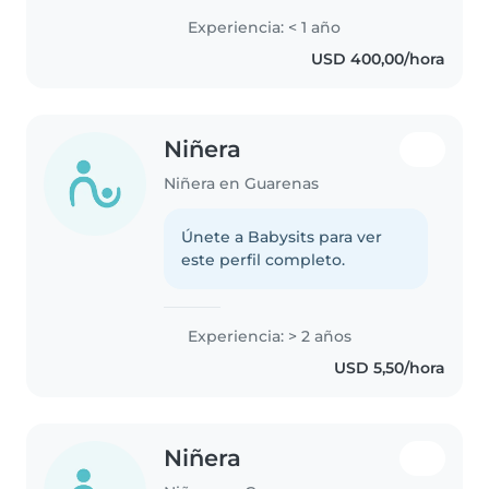
Experiencia: < 1 año
USD 400,00/hora
Niñera
Niñera en Guarenas
Únete a Babysits para ver
este perfil completo.
Experiencia: > 2 años
USD 5,50/hora
Niñera