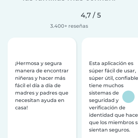
4,7 / 5
3.400+ reseñas
¡Hermosa y segura
Esta aplicación es
manera de encontrar
súper fácil de usar,
niñeras y hacer más
súper útil, confiable
fácil el día a día de
tiene muchos
madres y padres que
sistemas de
necesitan ayuda en
seguridad y
casa!
verificación de
identidad que hac
que los miembros 
sientan seguros.