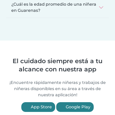
¿Cuál es la edad promedio de una niñera
en Guarenas?
El cuidado siempre está a tu
alcance con nuestra app
¡Encuentre rápidamente niñeras y trabajos de
niñeras disponibles en su área a través de
nuestra aplicación!
App Store
Google Play