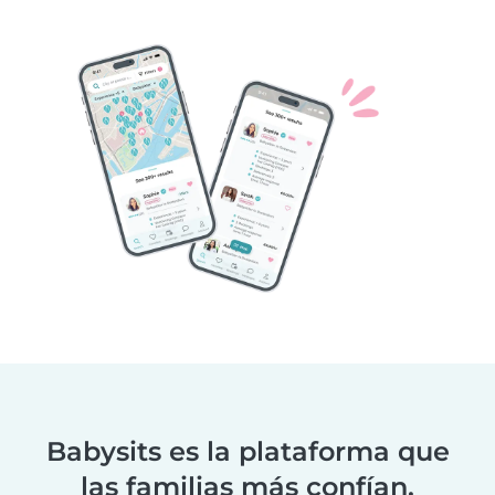
Babysits es la plataforma que
las familias más confían.