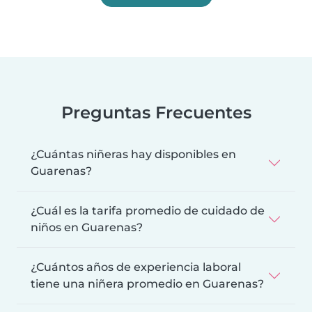
Preguntas Frecuentes
¿Cuántas niñeras hay disponibles en
Guarenas?
¿Cuál es la tarifa promedio de cuidado de
niños en Guarenas?
¿Cuántos años de experiencia laboral
tiene una niñera promedio en Guarenas?