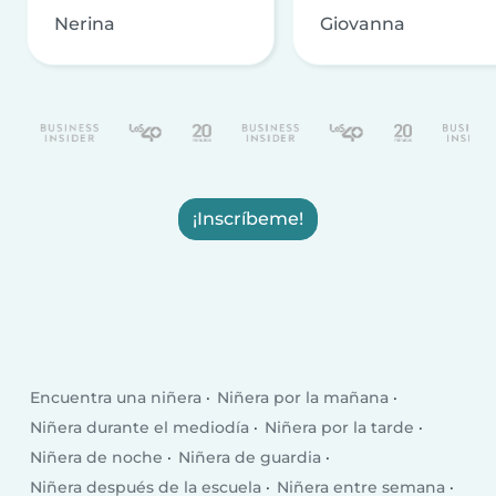
Nerina
Giovanna
¡Inscríbeme!
Encuentra una niñera
Niñera por la mañana
Niñera durante el mediodía
Niñera por la tarde
Niñera de noche
Niñera de guardia
Niñera después de la escuela
Niñera entre semana