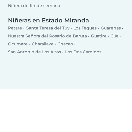
Niñera de fin de semana
Niñeras en Estado Miranda
Petare
Santa Teresa del Tuy
Los Teques
Guarenas
Nuestra Señora del Rosario de Baruta
Guatire
Cúa
Ocumare
Charallave
Chacao
San Antonio de Los Altos
Los Dos Caminos