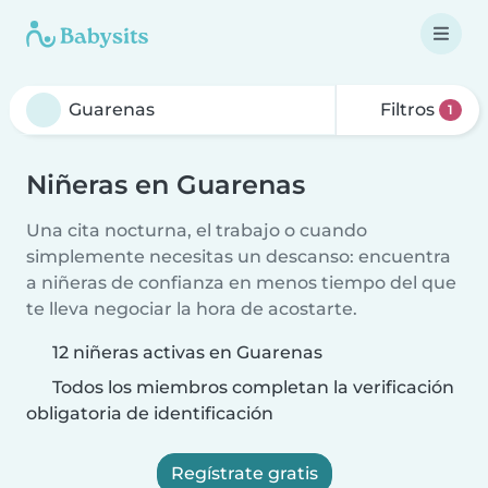
Filtros
1
Niñeras en Guarenas
Una cita nocturna, el trabajo o cuando
simplemente necesitas un descanso: encuentra
a niñeras de confianza en menos tiempo del que
te lleva negociar la hora de acostarte.
12 niñeras activas en Guarenas
Todos los miembros completan la verificación
obligatoria de identificación
Regístrate gratis