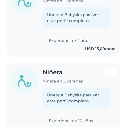
Niñera en Guarenas
Únete a Babysits para ver
este perfil completo.
Experiencia: < 1 año
USD 15,00/hora
Niñera
Niñera en Guarenas
Únete a Babysits para ver
este perfil completo.
Experiencia: > 10 años