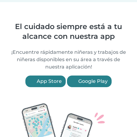
El cuidado siempre está a tu
alcance con nuestra app
¡Encuentre rápidamente niñeras y trabajos de
niñeras disponibles en su área a través de
nuestra aplicación!
App Store
Google Play