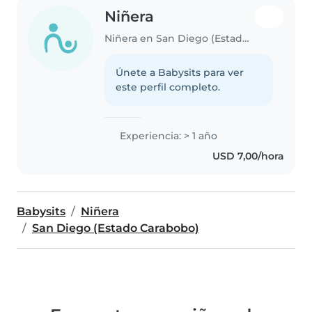
Niñera
Niñera en San Diego (Estado Carabobo)
Únete a Babysits para ver
este perfil completo.
Experiencia: > 1 año
USD 7,00/hora
Babysits
Niñera
San Diego (Estado Carabobo)