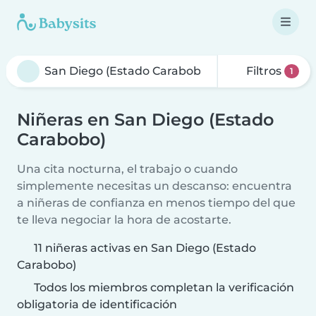
Filtros
1
Niñeras en San Diego (Estado
Carabobo)
Una cita nocturna, el trabajo o cuando
simplemente necesitas un descanso: encuentra
a niñeras de confianza en menos tiempo del que
te lleva negociar la hora de acostarte.
11 niñeras activas en San Diego (Estado
Carabobo)
Todos los miembros completan la verificación
obligatoria de identificación