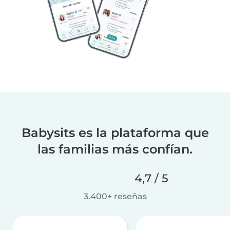
Babysits es la plataforma que
las familias más confían.
4,7 / 5
3.400+ reseñas