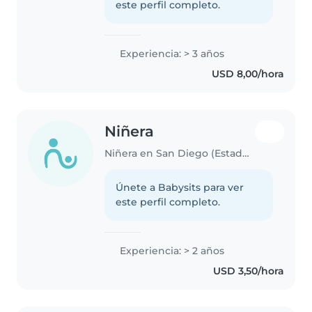
este perfil completo.
Experiencia: > 3 años
USD 8,00/hora
Niñera
Niñera en San Diego (Estado Carabobo)
Únete a Babysits para ver
este perfil completo.
Experiencia: > 2 años
USD 3,50/hora