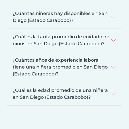
¿Cuántas niñeras hay disponibles en San
Diego (Estado Carabobo)?
¿Cuál es la tarifa promedio de cuidado de
niños en San Diego (Estado Carabobo)?
¿Cuántos años de experiencia laboral
tiene una niñera promedio en San Diego
(Estado Carabobo)?
¿Cuál es la edad promedio de una niñera
en San Diego (Estado Carabobo)?