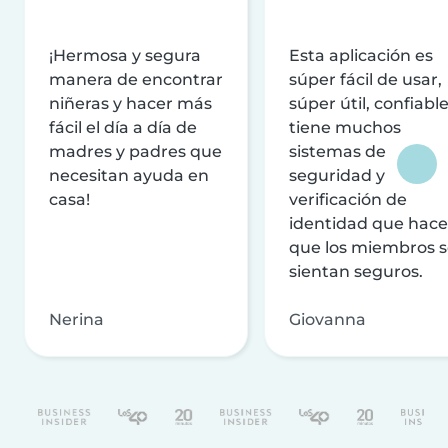
¡Hermosa y segura
Esta aplicación es
manera de encontrar
súper fácil de usar,
niñeras y hacer más
súper útil, confiable
fácil el día a día de
tiene muchos
madres y padres que
sistemas de
necesitan ayuda en
seguridad y
casa!
verificación de
identidad que hac
que los miembros 
sientan seguros.
Nerina
Giovanna