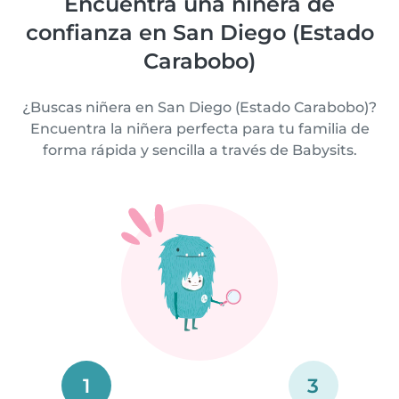
Encuentra una niñera de
confianza en San Diego (Estado
Carabobo)
¿Buscas niñera en San Diego (Estado Carabobo)?
Encuentra la niñera perfecta para tu familia de
forma rápida y sencilla a través de Babysits.
1
3