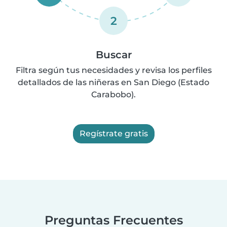
2
Buscar
Filtra según tus necesidades y revisa los perfiles
detallados de las niñeras en San Diego (Estado
Carabobo).
Regístrate gratis
Preguntas Frecuentes