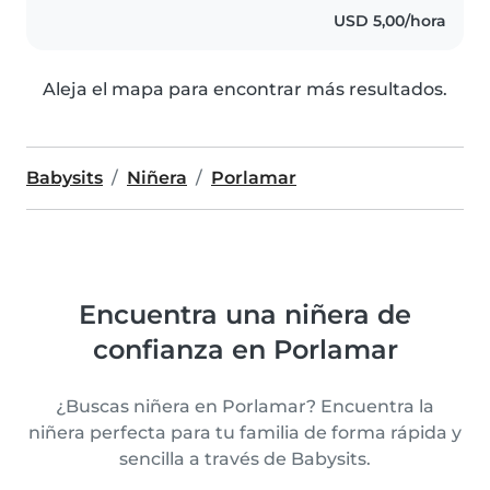
en el cuidado infantil, tengo
USD 5,00/hora
habilidades como dibujar,..
Aleja el mapa para encontrar más resultados.
Babysits
Niñera
Porlamar
Encuentra una niñera de
confianza en Porlamar
¿Buscas niñera en Porlamar? Encuentra la
niñera perfecta para tu familia de forma rápida y
sencilla a través de Babysits.