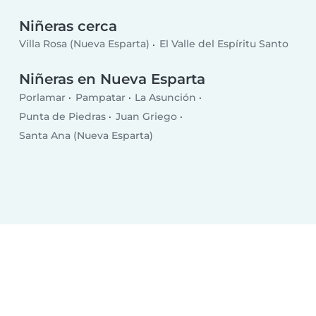
Niñeras cerca
Villa Rosa (Nueva Esparta)
El Valle del Espíritu Santo
Niñeras en Nueva Esparta
Porlamar
Pampatar
La Asunción
Punta de Piedras
Juan Griego
Santa Ana (Nueva Esparta)