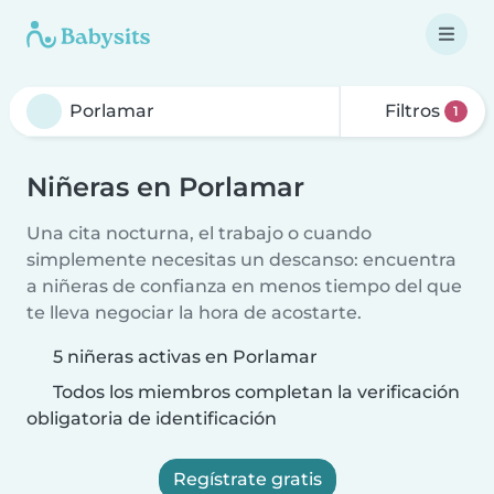
Filtros
1
Niñeras en Porlamar
Una cita nocturna, el trabajo o cuando
simplemente necesitas un descanso: encuentra
a niñeras de confianza en menos tiempo del que
te lleva negociar la hora de acostarte.
5 niñeras activas en Porlamar
Todos los miembros completan la verificación
obligatoria de identificación
Regístrate gratis