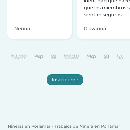
identidad que hac
que los miembros 
sientan seguros.
Nerina
Giovanna
¡Inscríbeme!
Niñeras en Porlamar
Trabajos de Niñera en Porlamar