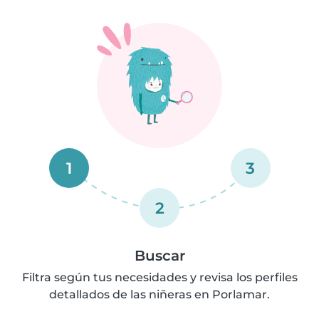
1
3
2
Buscar
Filtra según tus necesidades y revisa los perfiles
detallados de las niñeras en Porlamar.