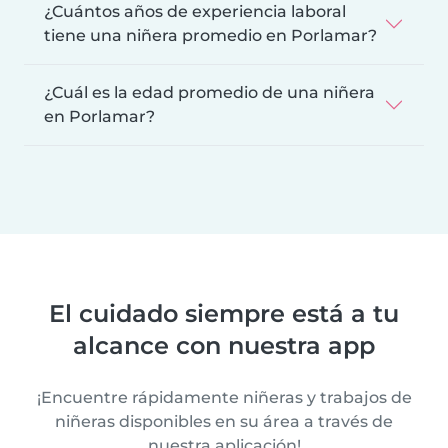
¿Cuántos años de experiencia laboral
tiene una niñera promedio en Porlamar?
¿Cuál es la edad promedio de una niñera
en Porlamar?
El cuidado siempre está a tu
alcance con nuestra app
¡Encuentre rápidamente niñeras y trabajos de
niñeras disponibles en su área a través de
nuestra aplicación!