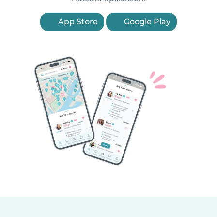
App Store
Google Play