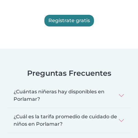
Regístrate gratis
Preguntas Frecuentes
¿Cuántas niñeras hay disponibles en
Porlamar?
¿Cuál es la tarifa promedio de cuidado de
niños en Porlamar?