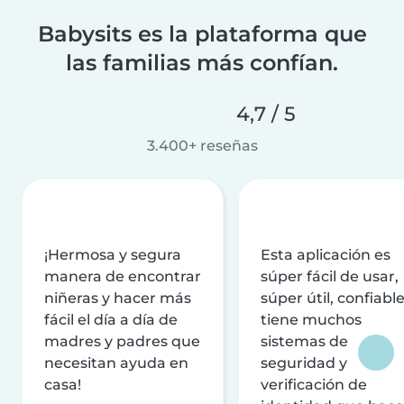
Babysits es la plataforma que
las familias más confían.
4,7 / 5
3.400+ reseñas
¡Hermosa y segura
Esta aplicación es
manera de encontrar
súper fácil de usar,
niñeras y hacer más
súper útil, confiable
fácil el día a día de
tiene muchos
madres y padres que
sistemas de
necesitan ayuda en
seguridad y
casa!
verificación de