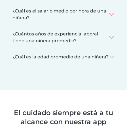
¿Cuál es el salario medio por hora de una
niñera?
¿Cuántos años de experiencia laboral
tiene una niñera promedio?
¿Cuál es la edad promedio de una niñera?
El cuidado siempre está a tu
alcance con nuestra app