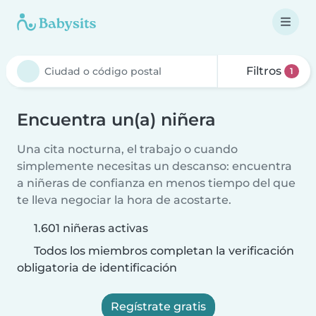
Filtros
1
Encuentra un(a) niñera
Una cita nocturna, el trabajo o cuando
simplemente necesitas un descanso: encuentra
a niñeras de confianza en menos tiempo del que
te lleva negociar la hora de acostarte.
1.601 niñeras activas
Todos los miembros completan la verificación
obligatoria de identificación
Regístrate gratis