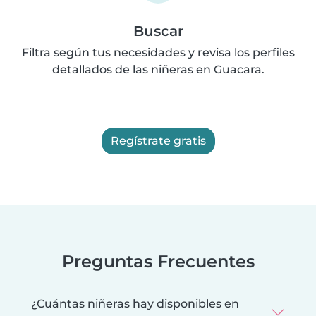
Buscar
Filtra según tus necesidades y revisa los perfiles
detallados de las niñeras en Guacara.
Regístrate gratis
Preguntas Frecuentes
¿Cuántas niñeras hay disponibles en