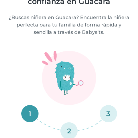
confianza en Guacara
¿Buscas niñera en Guacara? Encuentra la niñera
perfecta para tu familia de forma rápida y
sencilla a través de Babysits.
1
3
2