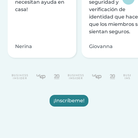
necesitan ayuda en
seguridad y
casa!
verificación de
identidad que hac
que los miembros 
sientan seguros.
Nerina
Giovanna
¡Inscríbeme!