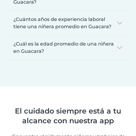
Guacara?
¿Cuántos años de experiencia laboral
tiene una niñera promedio en Guacara?
¿Cuál es la edad promedio de una niñera
en Guacara?
El cuidado siempre está a tu
alcance con nuestra app