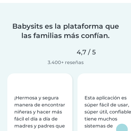
Babysits es la plataforma que
las familias más confían.
4,7 / 5
3.400+ reseñas
¡Hermosa y segura
Esta aplicación es
manera de encontrar
súper fácil de usar,
niñeras y hacer más
súper útil, confiable
fácil el día a día de
tiene muchos
madres y padres que
sistemas de