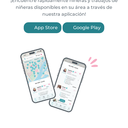
¡Encuentre rápidamente niñeras y trabajos de
niñeras disponibles en su área a través de
nuestra aplicación!
App Store
Google Play