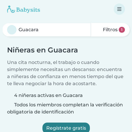
Filtros
1
Niñeras en Guacara
Una cita nocturna, el trabajo o cuando
simplemente necesitas un descanso: encuentra
a niñeras de confianza en menos tiempo del que
te lleva negociar la hora de acostarte.
4 niñeras activas en Guacara
Todos los miembros completan la verificación
obligatoria de identificación
Regístrate gratis