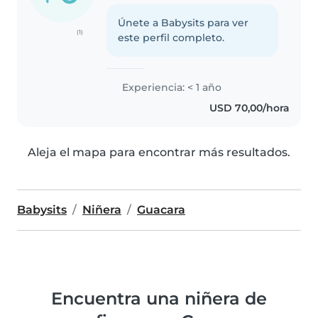
Únete a Babysits para ver
(1)
este perfil completo.
Experiencia: < 1 año
USD 70,00/hora
Aleja el mapa para encontrar más resultados.
Babysits
Niñera
Guacara
Encuentra una niñera de