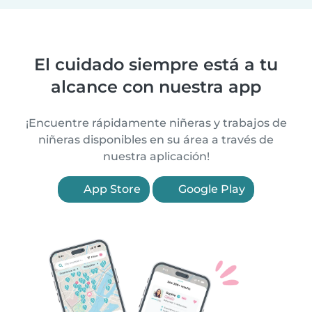
El cuidado siempre está a tu
alcance con nuestra app
¡Encuentre rápidamente niñeras y trabajos de
niñeras disponibles en su área a través de
nuestra aplicación!
App Store
Google Play