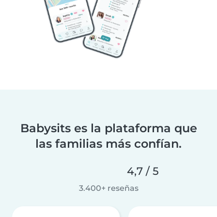
Babysits es la plataforma que
las familias más confían.
4,7 / 5
3.400+ reseñas