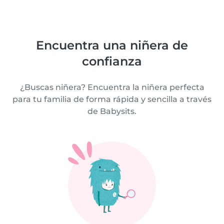
Encuentra una niñera de
confianza
¿Buscas niñera? Encuentra la niñera perfecta
para tu familia de forma rápida y sencilla a través
de Babysits.