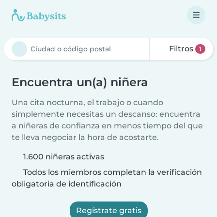
Filtros
1
Encuentra un(a) niñera
Una cita nocturna, el trabajo o cuando
simplemente necesitas un descanso: encuentra
a niñeras de confianza en menos tiempo del que
te lleva negociar la hora de acostarte.
1.600 niñeras activas
Todos los miembros completan la verificación
obligatoria de identificación
Regístrate gratis