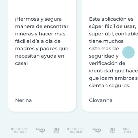
¡Hermosa y segura
Esta aplicación es
manera de encontrar
súper fácil de usar,
niñeras y hacer más
súper útil, confiable
fácil el día a día de
tiene muchos
madres y padres que
sistemas de
necesitan ayuda en
seguridad y
casa!
verificación de
identidad que hac
que los miembros 
sientan seguros.
Nerina
Giovanna