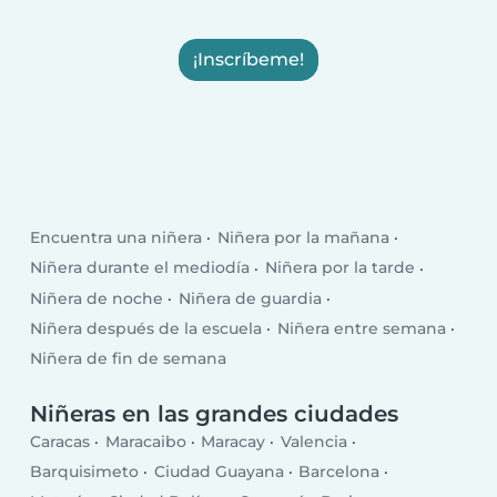
¡Inscríbeme!
Encuentra una niñera
Niñera por la mañana
Niñera durante el mediodía
Niñera por la tarde
Niñera de noche
Niñera de guardia
Niñera después de la escuela
Niñera entre semana
Niñera de fin de semana
Niñeras en las grandes ciudades
Caracas
Maracaibo
Maracay
Valencia
Barquisimeto
Ciudad Guayana
Barcelona