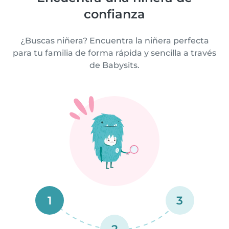
confianza
¿Buscas niñera? Encuentra la niñera perfecta
para tu familia de forma rápida y sencilla a través
de Babysits.
1
3
2