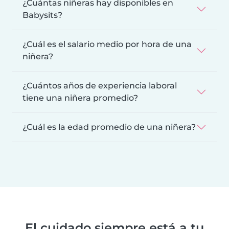
¿Cuántas niñeras hay disponibles en
Babysits?
¿Cuál es el salario medio por hora de una
niñera?
¿Cuántos años de experiencia laboral
tiene una niñera promedio?
¿Cuál es la edad promedio de una niñera?
El cuidado siempre está a tu