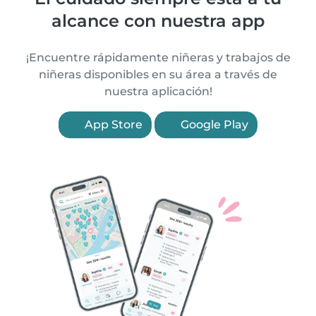
alcance con nuestra app
¡Encuentre rápidamente niñeras y trabajos de
niñeras disponibles en su área a través de
nuestra aplicación!
App Store
Google Play