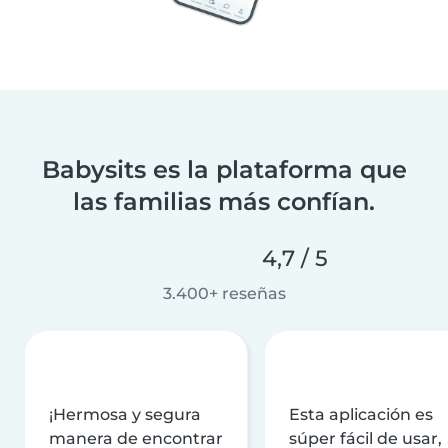
Babysits es la plataforma que
las familias más confían.
4,7 / 5
3.400+ reseñas
¡Hermosa y segura
Esta aplicación es
manera de encontrar
súper fácil de usar,