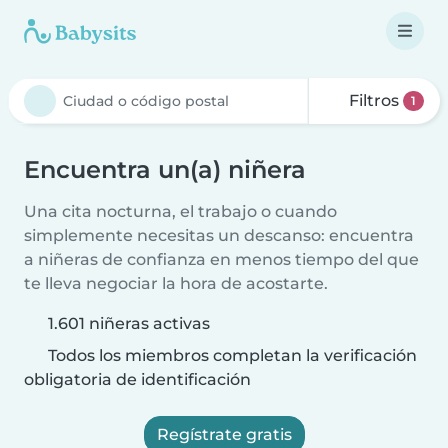
Filtros
1
Encuentra un(a) niñera
Una cita nocturna, el trabajo o cuando
simplemente necesitas un descanso: encuentra
a niñeras de confianza en menos tiempo del que
te lleva negociar la hora de acostarte.
1.601 niñeras activas
Todos los miembros completan la verificación
obligatoria de identificación
Regístrate gratis