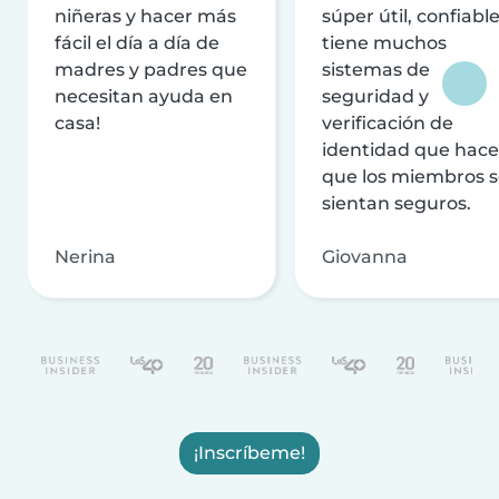
niñeras y hacer más
súper útil, confiable
fácil el día a día de
tiene muchos
madres y padres que
sistemas de
necesitan ayuda en
seguridad y
casa!
verificación de
identidad que hac
que los miembros 
sientan seguros.
Nerina
Giovanna
¡Inscríbeme!