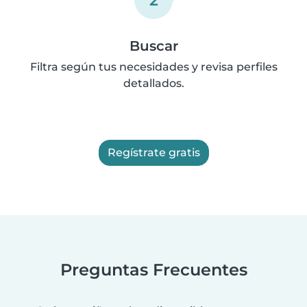
Buscar
Filtra según tus necesidades y revisa perfiles
detallados.
Regístrate gratis
Preguntas Frecuentes