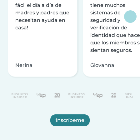
fácil el día a día de
tiene muchos
madres y padres que
sistemas de
necesitan ayuda en
seguridad y
casa!
verificación de
identidad que hac
que los miembros 
sientan seguros.
Nerina
Giovanna
¡Inscríbeme!