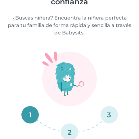
confianza
¿Buscas niñera? Encuentra la niñera perfecta
para tu familia de forma rápida y sencilla a través
de Babysits.
1
3
2