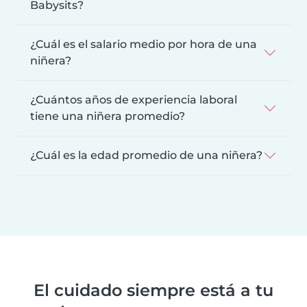
Babysits?
¿Cuál es el salario medio por hora de una
niñera?
¿Cuántos años de experiencia laboral
tiene una niñera promedio?
¿Cuál es la edad promedio de una niñera?
El cuidado siempre está a tu