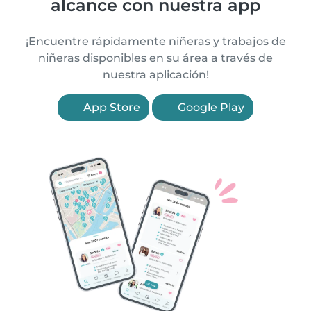
alcance con nuestra app
¡Encuentre rápidamente niñeras y trabajos de
niñeras disponibles en su área a través de
nuestra aplicación!
App Store
Google Play