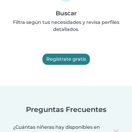
Buscar
Filtra según tus necesidades y revisa perfiles
detallados.
Regístrate gratis
Preguntas Frecuentes
¿Cuántas niñeras hay disponibles en