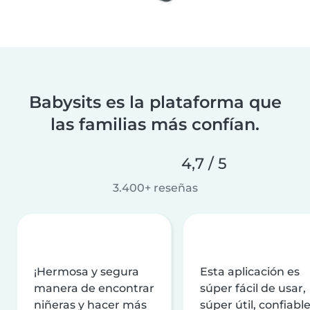
Babysits es la plataforma que
las familias más confían.
4,7 / 5
3.400+ reseñas
¡Hermosa y segura
Esta aplicación es
manera de encontrar
súper fácil de usar,
niñeras y hacer más
súper útil, confiable