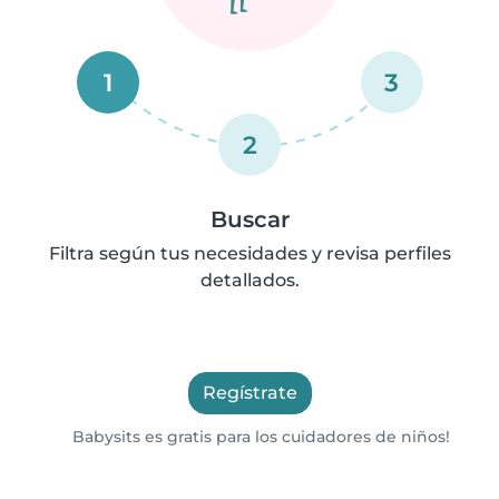
1
3
2
Buscar
Filtra según tus necesidades y revisa perfiles
detallados.
Regístrate
Babysits es gratis para los cuidadores de niños!