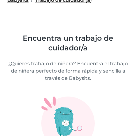
Babysits
Trabajo de cuidador(a)
Encuentra un trabajo de
cuidador/a
¿Quieres trabajo de niñera? Encuentra el trabajo
de niñera perfecto de forma rápida y sencilla a
través de Babysits.