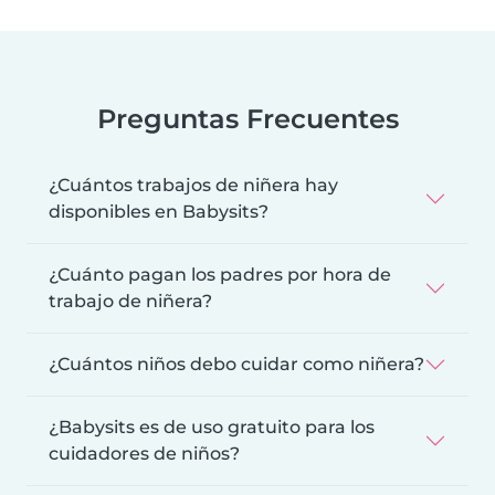
Preguntas Frecuentes
¿Cuántos trabajos de niñera hay
disponibles en Babysits?
¿Cuánto pagan los padres por hora de
trabajo de niñera?
¿Cuántos niños debo cuidar como niñera?
¿Babysits es de uso gratuito para los
cuidadores de niños?