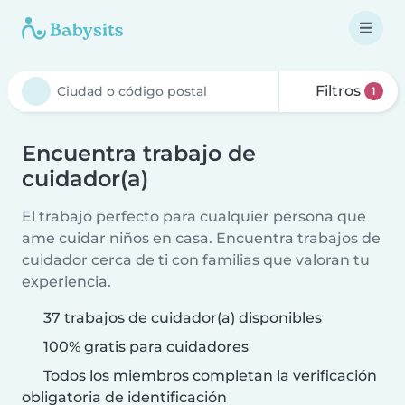
Filtros
1
Encuentra trabajo de
cuidador(a)
El trabajo perfecto para cualquier persona que
ame cuidar niños en casa. Encuentra trabajos de
cuidador cerca de ti con familias que valoran tu
experiencia.
37 trabajos de cuidador(a) disponibles
100% gratis para cuidadores
Todos los miembros completan la verificación
obligatoria de identificación