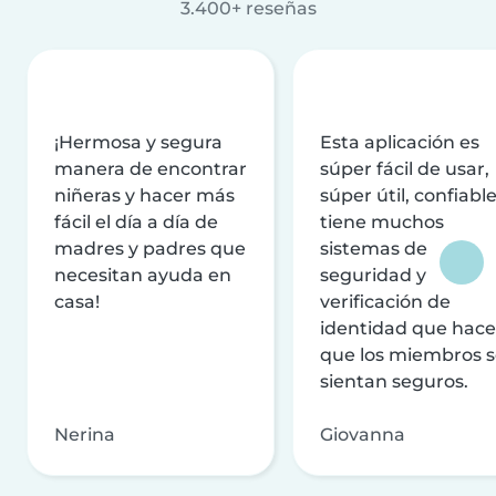
3.400+ reseñas
¡Hermosa y segura
Esta aplicación es
manera de encontrar
súper fácil de usar,
niñeras y hacer más
súper útil, confiable
fácil el día a día de
tiene muchos
madres y padres que
sistemas de
necesitan ayuda en
seguridad y
casa!
verificación de
identidad que hac
que los miembros 
sientan seguros.
Nerina
Giovanna