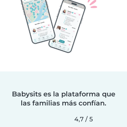
Babysits es la plataforma que
las familias más confían.
4,7 / 5