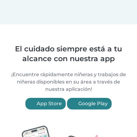
El cuidado siempre está a tu
alcance con nuestra app
¡Encuentre rápidamente niñeras y trabajos de
niñeras disponibles en su área a través de
nuestra aplicación!
App Store
Google Play