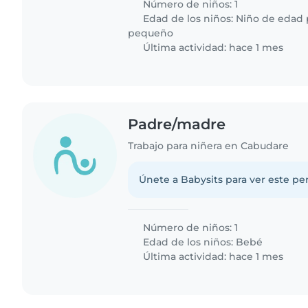
Número de niños: 1
Edad de los niños:
Niño de edad 
pequeño
Última actividad: hace 1 mes
Padre/madre
Trabajo para niñera en Cabudare
Únete a Babysits para ver este per
Número de niños: 1
Edad de los niños:
Bebé
Última actividad: hace 1 mes