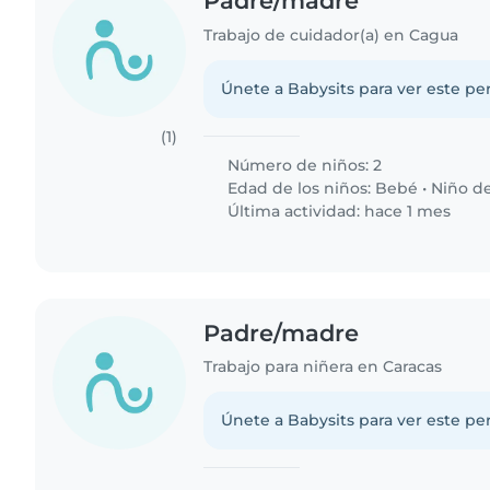
Padre/madre
Trabajo de cuidador(a) en Cagua
Únete a Babysits para ver este per
(1)
Número de niños: 2
Edad de los niños:
Bebé
•
Niño de
Última actividad: hace 1 mes
Padre/madre
Trabajo para niñera en Caracas
Únete a Babysits para ver este per