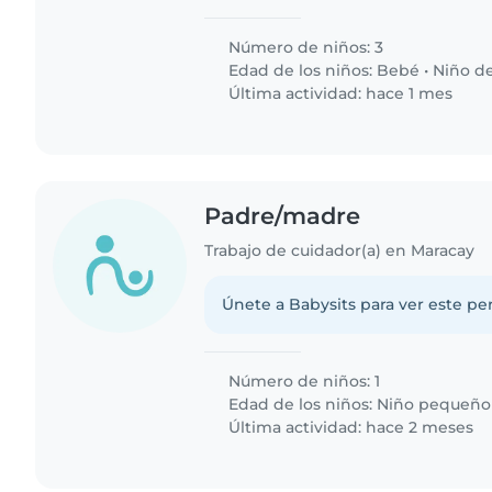
Número de niños: 3
Edad de los niños:
Bebé
•
Niño de
Última actividad: hace 1 mes
Padre/madre
Trabajo de cuidador(a) en Maracay
Únete a Babysits para ver este per
Número de niños: 1
Edad de los niños:
Niño pequeño
Última actividad: hace 2 meses