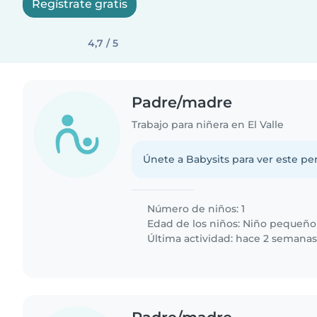
Regístrate gratis
4,7 / 5
Padre/madre
Trabajo para niñera en El Valle
Únete a Babysits para ver este per
Número de niños: 1
Edad de los niños:
Niño pequeño
Última actividad: hace 2 semana