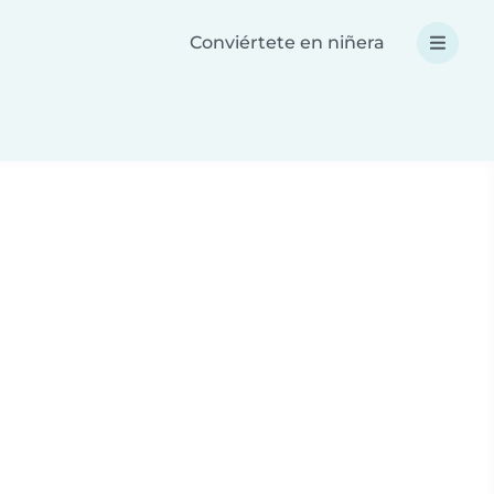
Conviértete en niñera