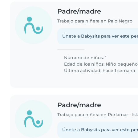
Padre/madre
Trabajo para niñera en Palo Negro
Únete a Babysits para ver este per
Número de niños: 1
Edad de los niños:
Niño pequeño
Última actividad: hace 1 semana
Padre/madre
Trabajo para niñera en Porlamar - Isl
Únete a Babysits para ver este per