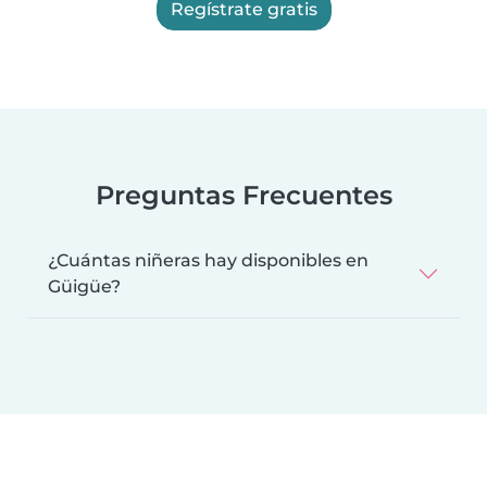
Regístrate gratis
Preguntas Frecuentes
¿Cuántas niñeras hay disponibles en
Güigüe?