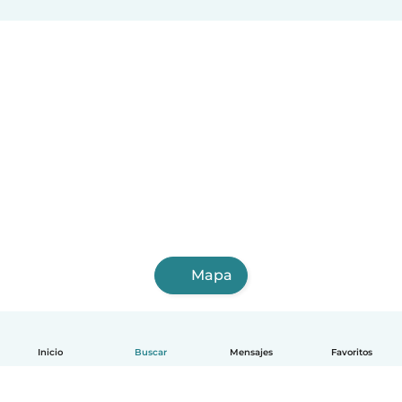
Mapa
Inicio
Buscar
Mensajes
Favoritos