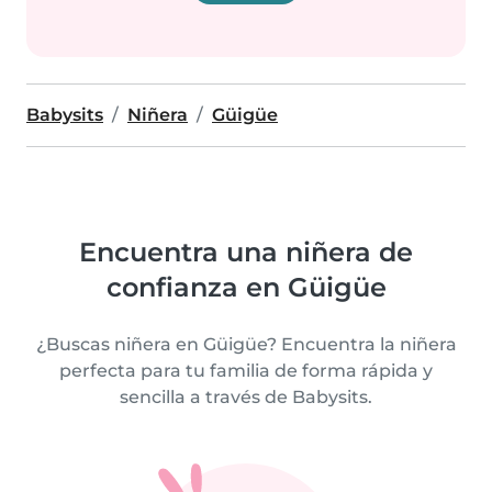
Babysits
Niñera
Güigüe
Encuentra una niñera de
confianza en Güigüe
¿Buscas niñera en Güigüe? Encuentra la niñera
perfecta para tu familia de forma rápida y
sencilla a través de Babysits.