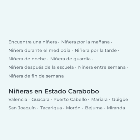
Encuentra una niñera
Niñera por la mañana
Niñera durante el mediodía
Niñera por la tarde
Niñera de noche
Niñera de guardia
Niñera después de la escuela
Niñera entre semana
Niñera de fin de semana
Niñeras en Estado Carabobo
Valencia
Guacara
Puerto Cabello
Mariara
Güigüe
San Joaquín
Tacarigua
Morón
Bejuma
Miranda