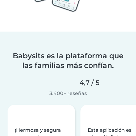
Babysits es la plataforma que
las familias más confían.
4,7 / 5
3.400+ reseñas
¡Hermosa y segura
Esta aplicación es