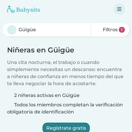
Filtros
1
Niñeras en Güigüe
Una cita nocturna, el trabajo o cuando
simplemente necesitas un descanso: encuentra
a niñeras de confianza en menos tiempo del que
te lleva negociar la hora de acostarte.
2 niñeras activas en Güigüe
Todos los miembros completan la verificación
obligatoria de identificación
Regístrate gratis