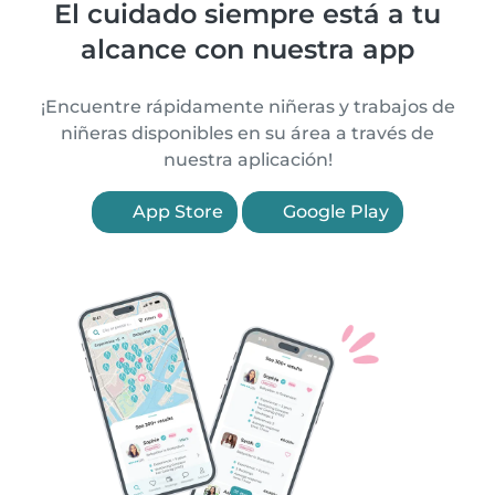
El cuidado siempre está a tu
alcance con nuestra app
¡Encuentre rápidamente niñeras y trabajos de
niñeras disponibles en su área a través de
nuestra aplicación!
App Store
Google Play