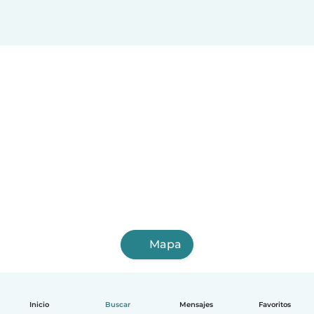
Mapa
Inicio
Buscar
Mensajes
Favoritos