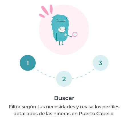
1
3
2
Buscar
Filtra según tus necesidades y revisa los perfiles
detallados de las niñeras en Puerto Cabello.