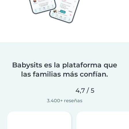
Babysits es la plataforma que
las familias más confían.
4,7 / 5
3.400+ reseñas