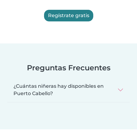
Regístrate gratis
Preguntas Frecuentes
¿Cuántas niñeras hay disponibles en
Puerto Cabello?