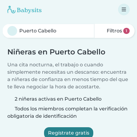
Filtros
1
Niñeras en Puerto Cabello
Una cita nocturna, el trabajo o cuando
simplemente necesitas un descanso: encuentra
a niñeras de confianza en menos tiempo del que
te lleva negociar la hora de acostarte.
2 niñeras activas en Puerto Cabello
Todos los miembros completan la verificación
obligatoria de identificación
Regístrate gratis