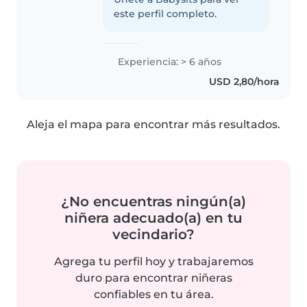
este perfil completo.
Experiencia: > 6 años
USD 2,80/hora
Aleja el mapa para encontrar más resultados.
¿No encuentras ningún(a)
niñera adecuado(a) en tu
vecindario?
Agrega tu perfil hoy y trabajaremos
duro para encontrar niñeras
confiables en tu área.