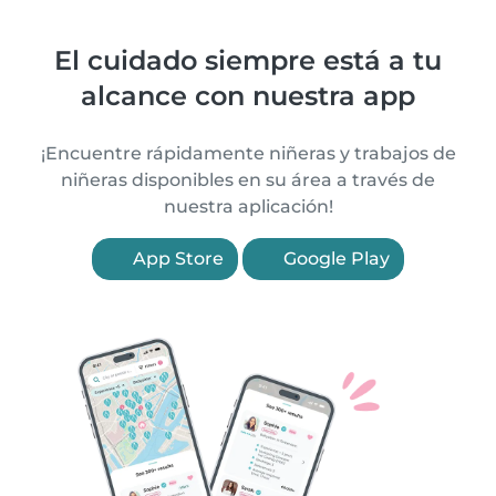
El cuidado siempre está a tu
alcance con nuestra app
¡Encuentre rápidamente niñeras y trabajos de
niñeras disponibles en su área a través de
nuestra aplicación!
App Store
Google Play