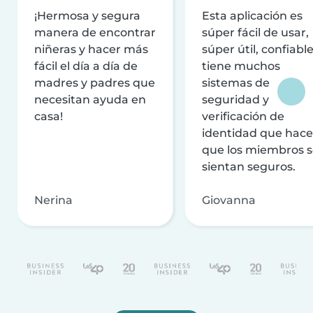
¡Hermosa y segura
Esta aplicación es
manera de encontrar
súper fácil de usar,
niñeras y hacer más
súper útil, confiable
fácil el día a día de
tiene muchos
madres y padres que
sistemas de
necesitan ayuda en
seguridad y
casa!
verificación de
identidad que hac
que los miembros 
sientan seguros.
Nerina
Giovanna