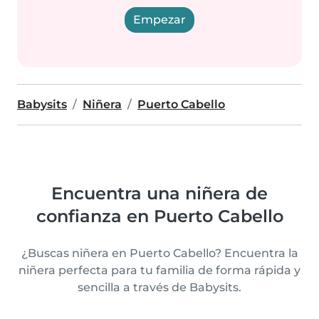
Empezar
Babysits
Niñera
Puerto Cabello
Encuentra una niñera de
confianza en Puerto Cabello
¿Buscas niñera en Puerto Cabello? Encuentra la
niñera perfecta para tu familia de forma rápida y
sencilla a través de Babysits.