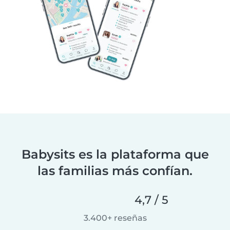
Babysits es la plataforma que
las familias más confían.
4,7 / 5
3.400+ reseñas