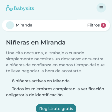
Filtros
1
Niñeras en Miranda
Una cita nocturna, el trabajo o cuando
simplemente necesitas un descanso: encuentra
a niñeras de confianza en menos tiempo del que
te lleva negociar la hora de acostarte.
8 niñeras activas en Miranda
Todos los miembros completan la verificación
obligatoria de identificación
Regístrate gratis