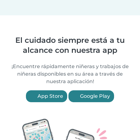
El cuidado siempre está a tu
alcance con nuestra app
¡Encuentre rápidamente niñeras y trabajos de
niñeras disponibles en su área a través de
nuestra aplicación!
App Store
Google Play