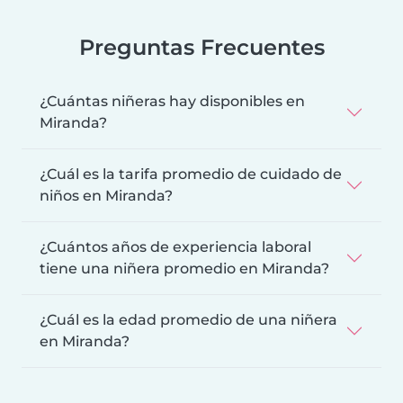
Preguntas Frecuentes
¿Cuántas niñeras hay disponibles en
Miranda?
¿Cuál es la tarifa promedio de cuidado de
niños en Miranda?
¿Cuántos años de experiencia laboral
tiene una niñera promedio en Miranda?
¿Cuál es la edad promedio de una niñera
en Miranda?