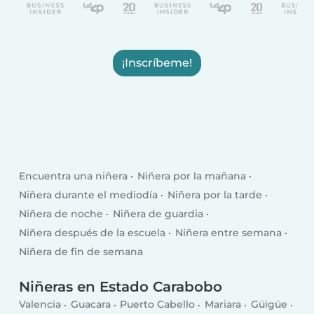
¡Inscríbeme!
Encuentra una niñera
Niñera por la mañana
Niñera durante el mediodía
Niñera por la tarde
Niñera de noche
Niñera de guardia
Niñera después de la escuela
Niñera entre semana
Niñera de fin de semana
Niñeras en Estado Carabobo
Valencia
Guacara
Puerto Cabello
Mariara
Güigüe