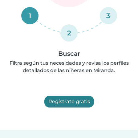
1
3
2
Buscar
Filtra según tus necesidades y revisa los perfiles
detallados de las niñeras en Miranda.
Regístrate gratis