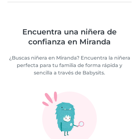
Encuentra una niñera de
confianza en Miranda
¿Buscas niñera en Miranda? Encuentra la niñera
perfecta para tu familia de forma rápida y
sencilla a través de Babysits.