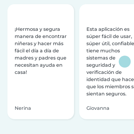
¡Hermosa y segura
Esta aplicación es
manera de encontrar
súper fácil de usar,
niñeras y hacer más
súper útil, confiable
fácil el día a día de
tiene muchos
madres y padres que
sistemas de
necesitan ayuda en
seguridad y
casa!
verificación de
identidad que hac
que los miembros 
sientan seguros.
Nerina
Giovanna