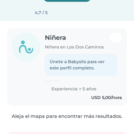
4,7 / 5
Niñera
Niñera en Los Dos Caminos
Únete a Babysits para ver
este perfil completo.
Experiencia: > 5 años
USD 5,00/hora
Aleja el mapa para encontrar más resultados.