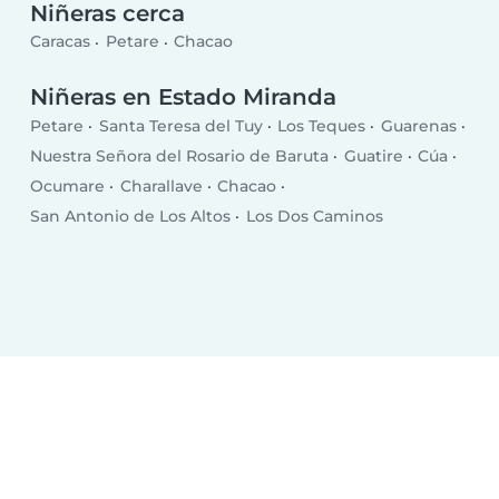
Niñeras cerca
Caracas
Petare
Chacao
Niñeras en Estado Miranda
Petare
Santa Teresa del Tuy
Los Teques
Guarenas
Nuestra Señora del Rosario de Baruta
Guatire
Cúa
Ocumare
Charallave
Chacao
San Antonio de Los Altos
Los Dos Caminos