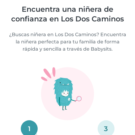
Encuentra una niñera de
confianza en Los Dos Caminos
¿Buscas niñera en Los Dos Caminos? Encuentra
la niñera perfecta para tu familia de forma
rápida y sencilla a través de Babysits.
1
3