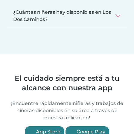
¿Cuántas niñeras hay disponibles en Los
Dos Caminos?
El cuidado siempre está a tu
alcance con nuestra app
¡Encuentre rápidamente niñeras y trabajos de
niñeras disponibles en su área a través de
nuestra aplicación!
App Store
Google Play