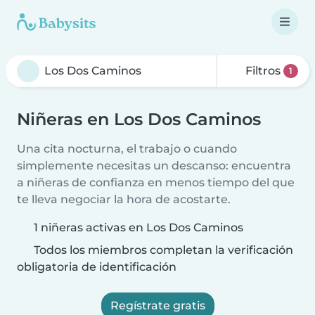
Filtros
1
Niñeras en Los Dos Caminos
Una cita nocturna, el trabajo o cuando
simplemente necesitas un descanso: encuentra
a niñeras de confianza en menos tiempo del que
te lleva negociar la hora de acostarte.
1 niñeras activas en Los Dos Caminos
Todos los miembros completan la verificación
obligatoria de identificación
Regístrate gratis