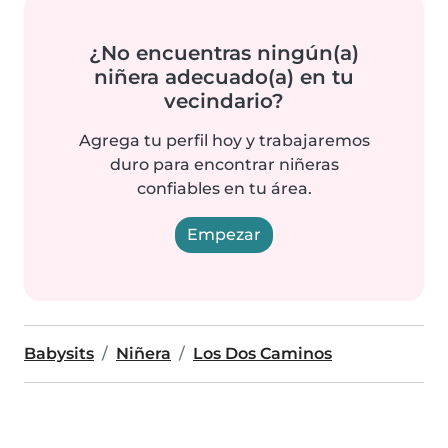
¿No encuentras ningún(a)
niñera adecuado(a) en tu
vecindario?
Agrega tu perfil hoy y trabajaremos
duro para encontrar niñeras
confiables en tu área.
Empezar
Babysits
Niñera
Los Dos Caminos