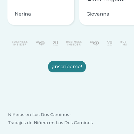
Nerina
Giovanna
¡Inscríbeme!
Niñeras en Los Dos Caminos
Trabajos de Niñera en Los Dos Caminos