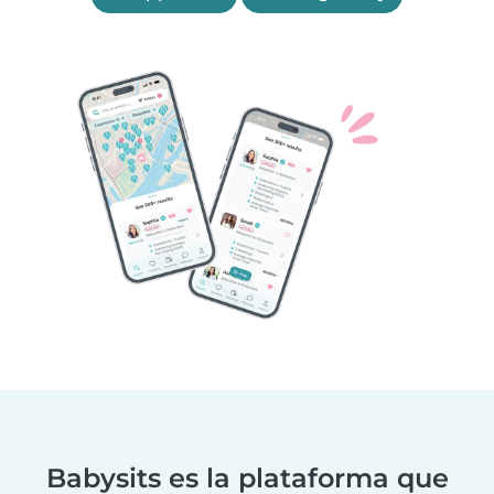
Babysits es la plataforma que