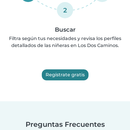
2
Buscar
Filtra según tus necesidades y revisa los perfiles
detallados de las niñeras en Los Dos Caminos.
Regístrate gratis
Preguntas Frecuentes