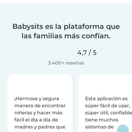
Babysits es la plataforma que
las familias más confían.
4,7 / 5
3.400+ reseñas
¡Hermosa y segura
Esta aplicación es
manera de encontrar
súper fácil de usar,
niñeras y hacer más
súper útil, confiable
fácil el día a día de
tiene muchos
madres y padres que
sistemas de