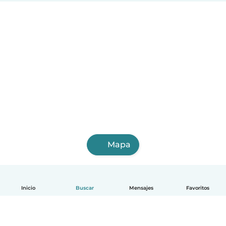
Mapa
Inicio
Buscar
Mensajes
Favoritos