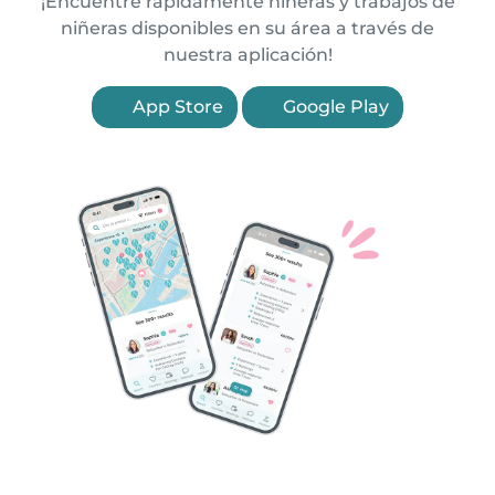
¡Encuentre rápidamente niñeras y trabajos de
niñeras disponibles en su área a través de
nuestra aplicación!
App Store
Google Play