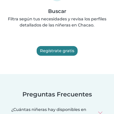
Buscar
Filtra según tus necesidades y revisa los perfiles
detallados de las niñeras en Chacao.
Regístrate gratis
Preguntas Frecuentes
¿Cuántas niñeras hay disponibles en