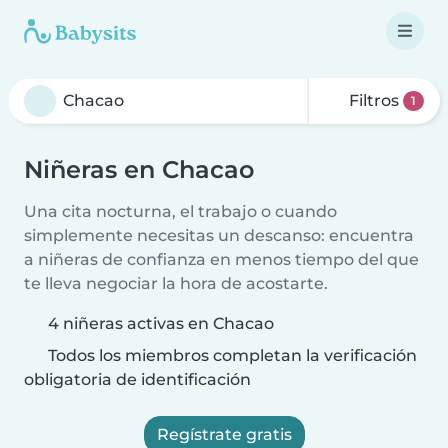
Filtros
1
Niñeras en Chacao
Una cita nocturna, el trabajo o cuando
simplemente necesitas un descanso: encuentra
a niñeras de confianza en menos tiempo del que
te lleva negociar la hora de acostarte.
4 niñeras activas en Chacao
Todos los miembros completan la verificación
obligatoria de identificación
Regístrate gratis