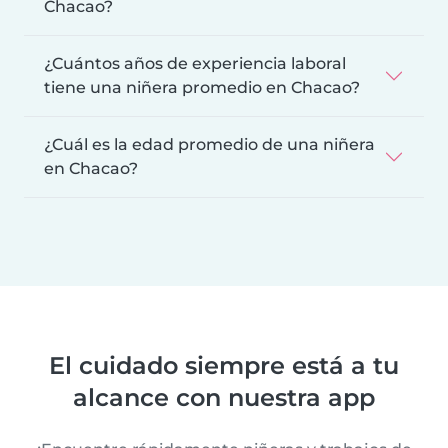
Chacao?
¿Cuántos años de experiencia laboral
tiene una niñera promedio en Chacao?
¿Cuál es la edad promedio de una niñera
en Chacao?
El cuidado siempre está a tu
alcance con nuestra app