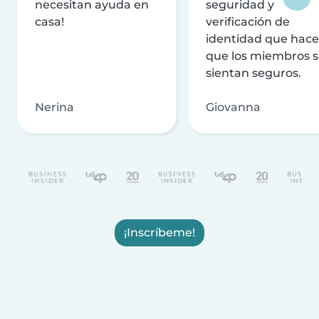
necesitan ayuda en
seguridad y
casa!
verificación de
identidad que hac
que los miembros 
sientan seguros.
Nerina
Giovanna
¡Inscríbeme!