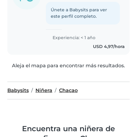
Únete a Babysits para ver
este perfil completo.
Experiencia: < 1 año
USD 4,97/hora
Aleja el mapa para encontrar más resultados.
Babysits
Niñera
Chacao
Encuentra una niñera de