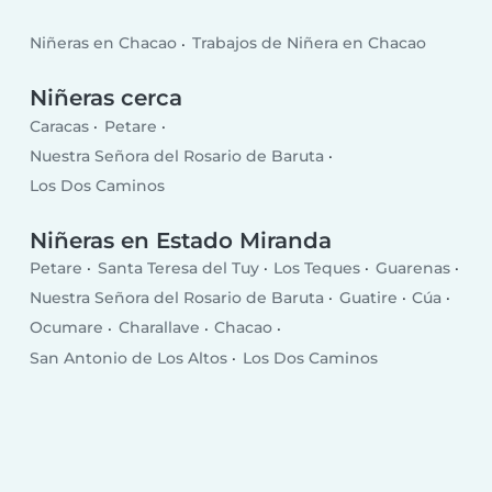
Niñeras en Chacao
Trabajos de Niñera en Chacao
Niñeras cerca
Caracas
Petare
Nuestra Señora del Rosario de Baruta
Los Dos Caminos
Niñeras en Estado Miranda
Petare
Santa Teresa del Tuy
Los Teques
Guarenas
Nuestra Señora del Rosario de Baruta
Guatire
Cúa
Ocumare
Charallave
Chacao
San Antonio de Los Altos
Los Dos Caminos