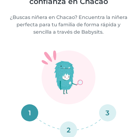
confianza en Chacao
¿Buscas niñera en Chacao? Encuentra la niñera
perfecta para tu familia de forma rápida y
sencilla a través de Babysits.
1
3
2