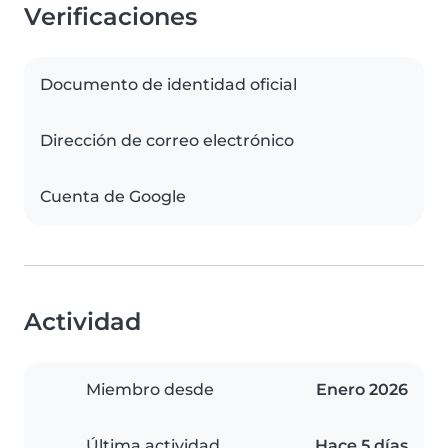
Verificaciones
Documento de identidad oficial
Dirección de correo electrónico
Cuenta de Google
Actividad
Miembro desde
Enero 2026
Última actividad
Hace 5 días