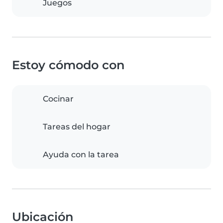
Juegos
Estoy cómodo con
Cocinar
Tareas del hogar
Ayuda con la tarea
Ubicación