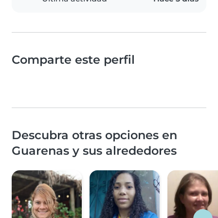
Comparte este perfil
Descubra otras opciones en
Guarenas y sus alrededores