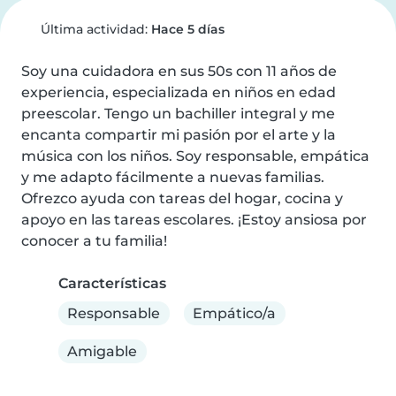
Última actividad:
Hace 5 días
Soy una cuidadora en sus 50s con 11 años de 
experiencia, especializada en niños en edad 
preescolar. Tengo un bachiller integral y me 
encanta compartir mi pasión por el arte y la 
música con los niños. Soy responsable, empática 
y me adapto fácilmente a nuevas familias. 
Ofrezco ayuda con tareas del hogar, cocina y 
apoyo en las tareas escolares. ¡Estoy ansiosa por 
conocer a tu familia!
Características
Responsable
Empático/a
Amigable