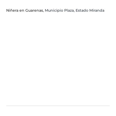
Niñera en Guarenas
, Municipio Plaza, Estado Miranda