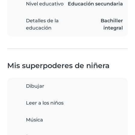
Nivel educativo
Educación secundaria
Detalles de la
Bachiller
educación
integral
Mis superpoderes de niñera
Dibujar
Leer a los niños
Música