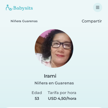
Compartir
Niñera Guarenas
Irami
Niñera en Guarenas
Edad
Tarifa por hora
53
USD 4,50/hora