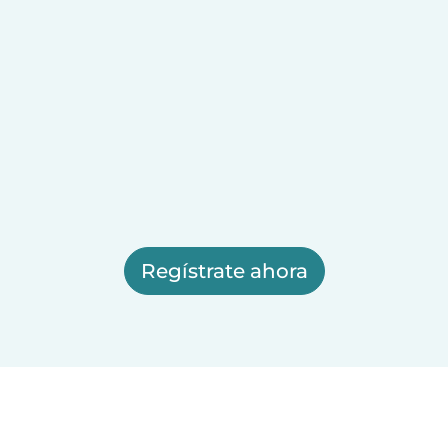
Regístrate ahora