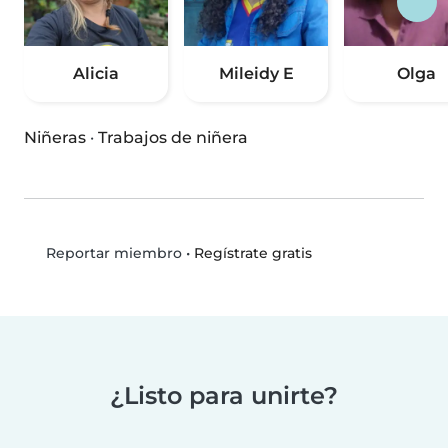
Alicia
Mileidy E
Olga
Niñeras
·
Trabajos de niñera
•
Regístrate gratis
Reportar miembro
¿Listo para unirte?