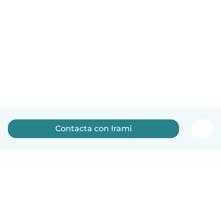
Contacta con Irami
Español