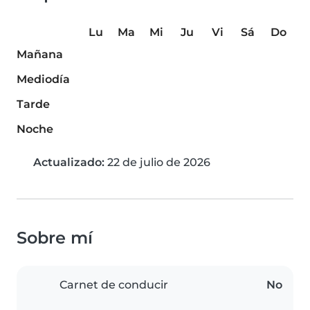
Lu
Ma
Mi
Ju
Vi
Sá
Do
Mañana
Mediodía
Tarde
Noche
Actualizado:
22 de julio de 2026
Sobre mí
Carnet de conducir
No