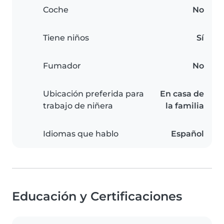
Coche
No
Tiene niños
Sí
Fumador
No
Ubicación preferida para
En casa de
trabajo de niñera
la familia
Idiomas que hablo
Español
Educación y Certificaciones