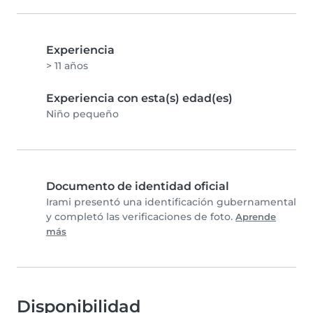
Experiencia
> 11 años
Experiencia con esta(s) edad(es)
Niño pequeño
Documento de identidad oficial
Irami presentó una identificación gubernamental
y completó las verificaciones de foto.
Aprende
más
Disponibilidad