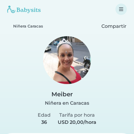
Compartir
Niñera Caracas
Meiber
Niñera en Caracas
Edad
Tarifa por hora
36
USD 20,00/hora