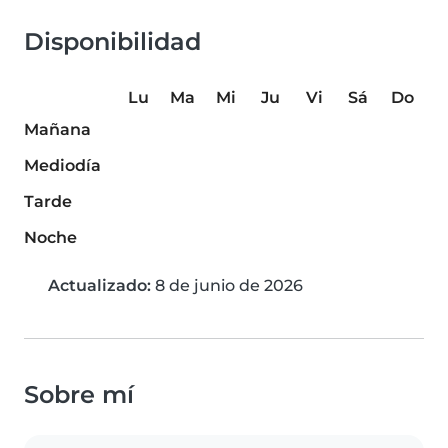
Disponibilidad
Lu
Ma
Mi
Ju
Vi
Sá
Do
Mañana
Mediodía
Tarde
Noche
Actualizado:
8 de junio de 2026
Sobre mí