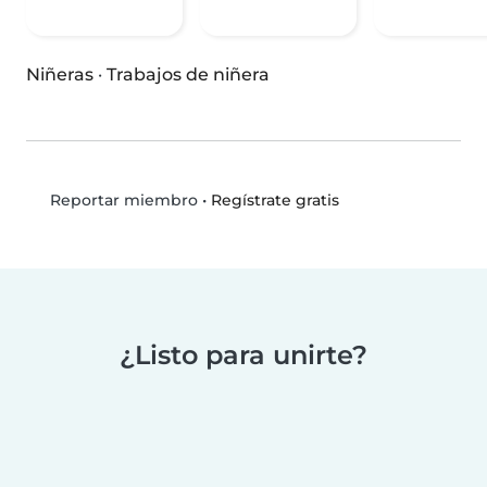
Niñeras
·
Trabajos de niñera
•
Regístrate gratis
Reportar miembro
¿Listo para unirte?