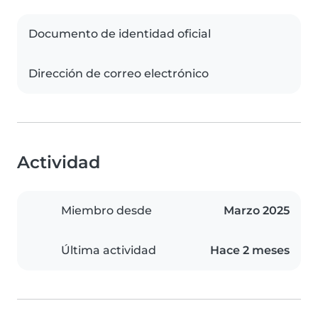
Documento de identidad oficial
Dirección de correo electrónico
Actividad
Miembro desde
Marzo 2025
Última actividad
Hace 2 meses