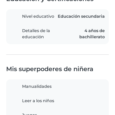
Nivel educativo
Educación secundaria
Detalles de la
4 años de
educación
bachillerato
Mis superpoderes de niñera
Manualidades
Leer a los niños