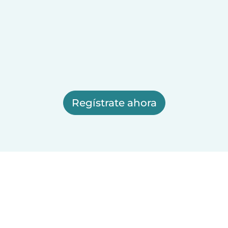
Regístrate ahora