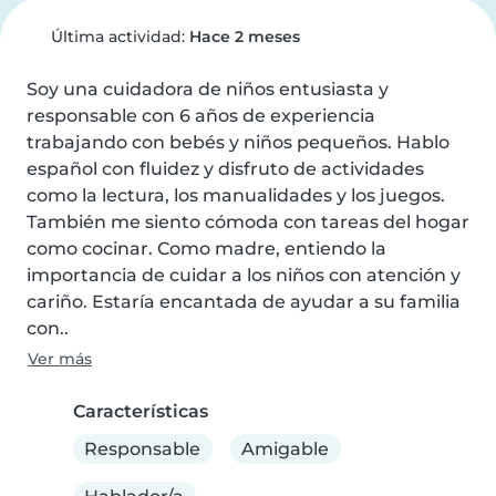
Última actividad:
Hace 2 meses
Soy una cuidadora de niños entusiasta y 
responsable con 6 años de experiencia 
trabajando con bebés y niños pequeños. Hablo 
español con fluidez y disfruto de actividades 
como la lectura, los manualidades y los juegos. 
También me siento cómoda con tareas del hogar 
como cocinar. Como madre, entiendo la 
importancia de cuidar a los niños con atención y 
cariño. Estaría encantada de ayudar a su familia 
con..
Ver más
Características
Responsable
Amigable