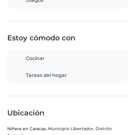
Juegos
Estoy cómodo con
Cocinar
Tareas del hogar
Ubicación
Niñera en Caracas
, Municipio Libertador, Distrito