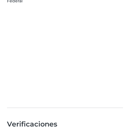
Federal
Verificaciones