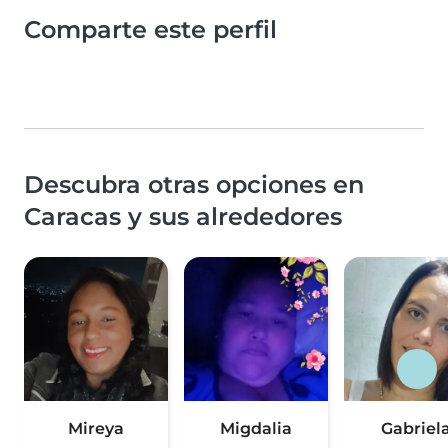
Comparte este perfil
Descubra otras opciones en
Caracas y sus alrededores
Mireya
Migdalia
Gabriel