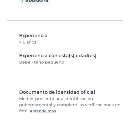
Hablador/a
Experiencia
> 6 años
Experiencia con esta(s) edad(es)
Bebé
•
Niño pequeño
Documento de identidad oficial
Meiber presentó una identificación
gubernamental y completó las verificaciones de
foto.
Aprende más