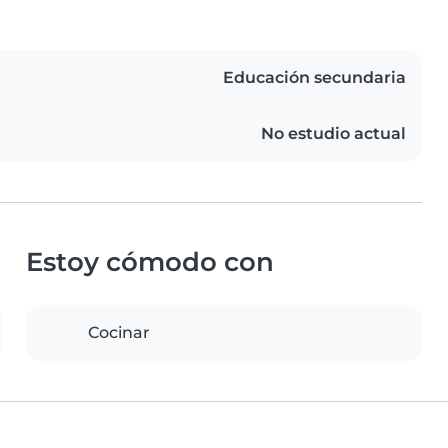
Educación secundaria
No estudio actual
Estoy cómodo con
Cocinar