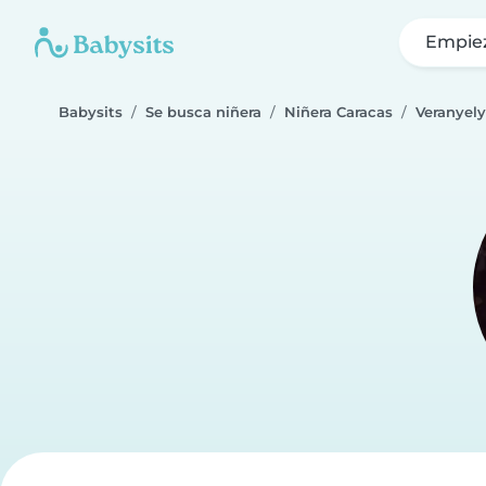
Empie
Babysits
Se busca niñera
Niñera Caracas
Veranyely