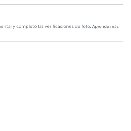
ntal y completó las verificaciones de foto.
Aprende más