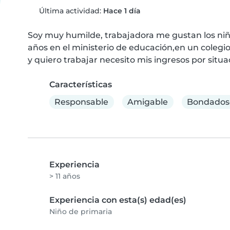
Última actividad:
Hace 1 día
Soy muy humilde, trabajadora me gustan los niños
años en el ministerio de educación,en un colegi
y quiero trabajar necesito mis ingresos por situa
Características
Responsable
Amigable
Bondados
Experiencia
> 11 años
Experiencia con esta(s) edad(es)
Niño de primaria