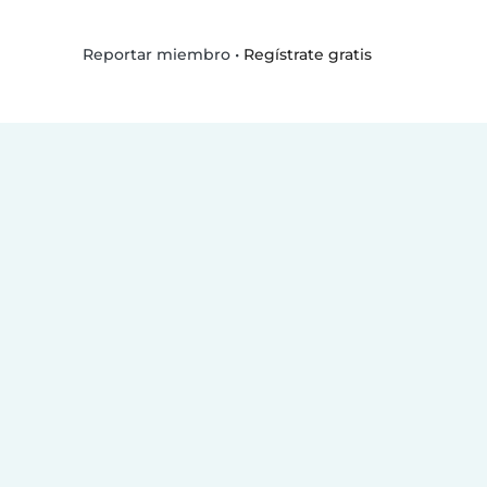
•
Regístrate gratis
Reportar miembro