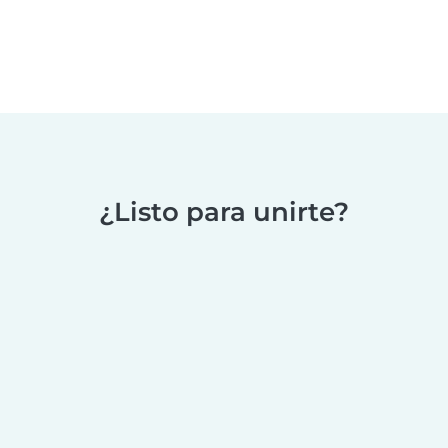
¿Listo para unirte?