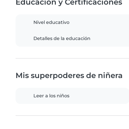
Educación y Certificaciones
Nivel educativo
Detalles de la educación
Mis superpoderes de niñera
Leer a los niños