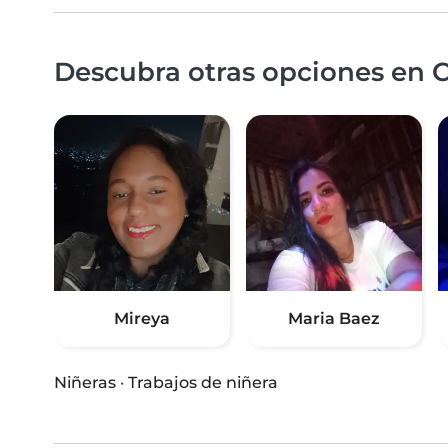
Descubra otras opciones en C
Mireya
Maria Baez
Niñeras
·
Trabajos de niñera