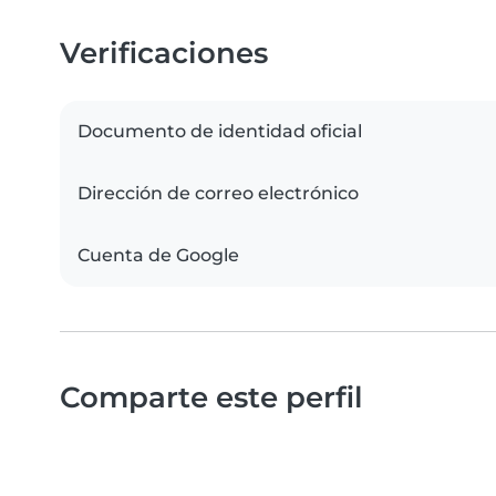
Verificaciones
Documento de identidad oficial
Dirección de correo electrónico
Cuenta de Google
Comparte este perfil