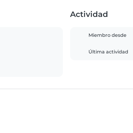
Actividad
Miembro desde
Última actividad