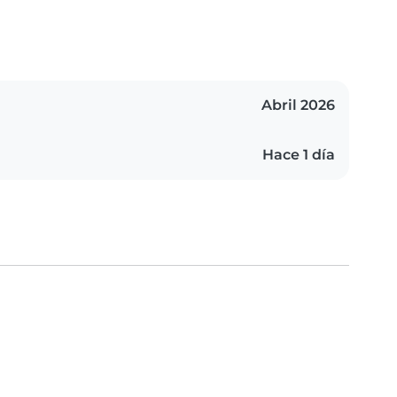
Abril 2026
Hace 1 día