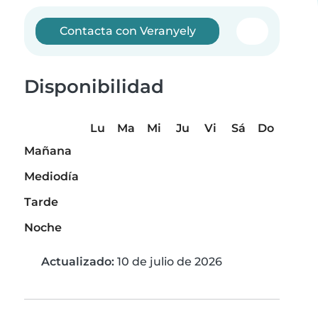
Contacta con Veranyely
Disponibilidad
Lu
Ma
Mi
Ju
Vi
Sá
Do
Mañana
Mediodía
Tarde
Noche
Actualizado:
10 de julio de 2026