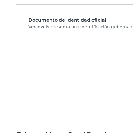
Documento de identidad oficial
Veranyely presentó una identificación gubername