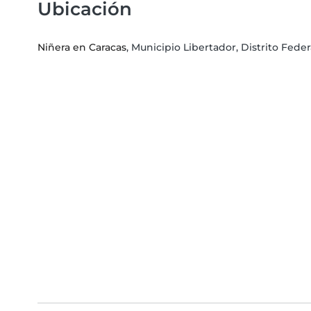
Ubicación
Niñera en Caracas
, Municipio Libertador, Distrito Feder