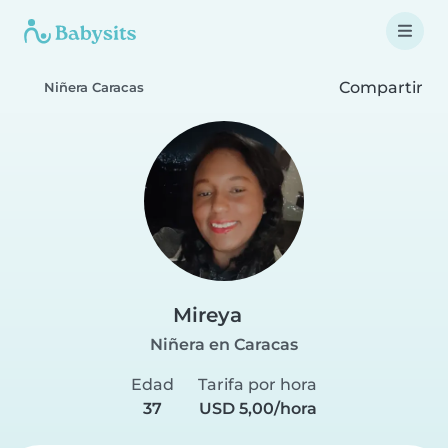
Compartir
Niñera Caracas
Mireya
Niñera en Caracas
Edad
Tarifa por hora
37
USD 5,00/hora