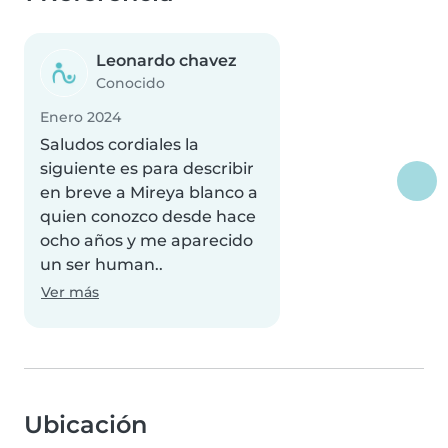
Leonardo chavez
Conocido
Enero 2024
Saludos cordiales la
siguiente es para describir
en breve a Mireya blanco a
quien conozco desde hace
ocho años y me aparecido
un ser human..
Ver más
Ubicación