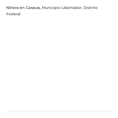
Niñera en Caracas
, Municipio Libertador, Distrito
Federal