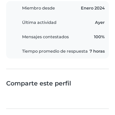
Miembro desde
Enero 2024
Última actividad
Ayer
Mensajes contestados
100%
Tiempo promedio de respuesta
7 horas
Comparte este perfil