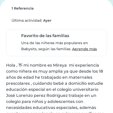
1 Referencia
Última actividad:
Ayer
Favorito de las familias
Una de las niñeras más populares en
Babysits, según las familias.
Aprende más
Hola , 👋 mi nombre es Mireya  mi experiencia 
como niñera es muy amplia ya que desde los 18 
años de edad he trabajado en maternales 
prescolares , cuidando bebé a domicilio estudie 
educación especial en el colegio universitario 
José Lorenzo perez Rodríguez trabaje en un 
colegio para niños y adolescentes con 
necesidades educativas especiales, además 