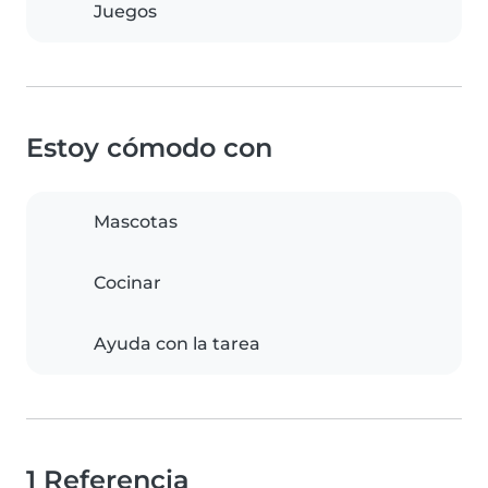
Juegos
Estoy cómodo con
Mascotas
Cocinar
Ayuda con la tarea
1 Referencia