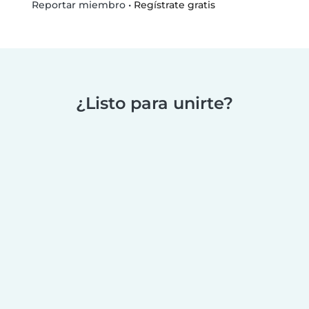
•
Regístrate gratis
Reportar miembro
¿Listo para unirte?