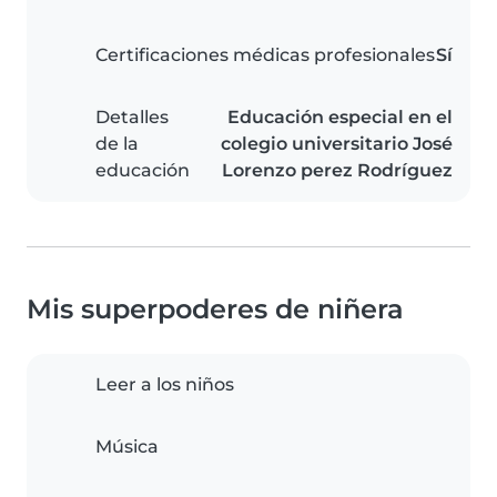
Certificaciones médicas profesionales
Sí
Detalles
Educación especial en el
de la
colegio universitario José
educación
Lorenzo perez Rodríguez
Mis superpoderes de niñera
Leer a los niños
Música