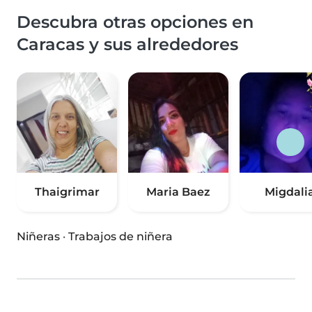
Descubra otras opciones en
Caracas y sus alrededores
Thaigrimar
Maria Baez
Migdali
Niñeras
·
Trabajos de niñera