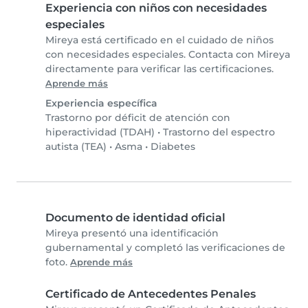
Experiencia con niños con necesidades
especiales
Mireya está certificado en el cuidado de niños
con necesidades especiales. Contacta con Mireya
directamente para verificar las certificaciones.
Aprende más
Experiencia específica
Trastorno por déficit de atención con
hiperactividad (TDAH)
•
Trastorno del espectro
autista (TEA)
•
Asma
•
Diabetes
Documento de identidad oficial
Mireya presentó una identificación
gubernamental y completó las verificaciones de
foto.
Aprende más
Certificado de Antecedentes Penales