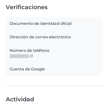
Verificaciones
Documento de identidad oficial
Dirección de correo electrónico
Número de teléfono
▒▒▒▒▒▒▒▒ 21
Cuenta de Google
Actividad