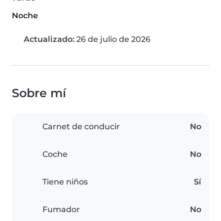
Noche
Actualizado:
26 de julio de 2026
Sobre mí
Carnet de conducir
No
Coche
No
Tiene niños
Sí
Fumador
No