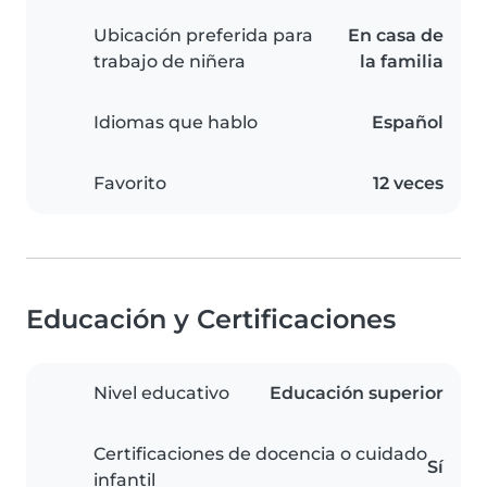
Ubicación preferida para
En casa de
trabajo de niñera
la familia
Idiomas que hablo
Español
Favorito
12 veces
Educación y Certificaciones
Nivel educativo
Educación superior
Certificaciones de docencia o cuidado
Sí
infantil