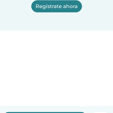
Regístrate ahora