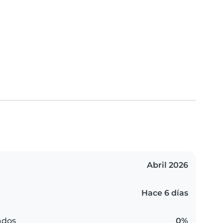
Abril 2026
Hace 6 días
ados
0%