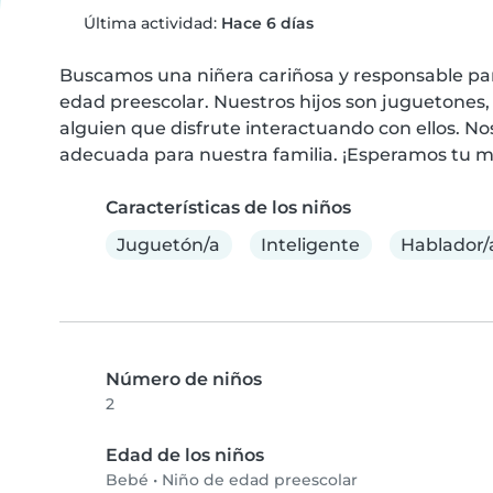
Última actividad:
Hace 6 días
Buscamos una niñera cariñosa y responsable para
edad preescolar. Nuestros hijos son juguetones,
alguien que disfrute interactuando con ellos. Nos
adecuada para nuestra familia. ¡Esperamos tu m
Características de los niños
Juguetón/a
Inteligente
Hablador/
Número de niños
2
Edad de los niños
Bebé
•
Niño de edad preescolar