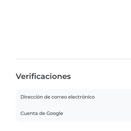
Verificaciones
Dirección de correo electrónico
Cuenta de Google