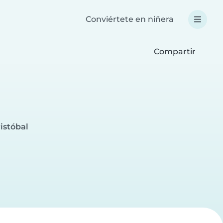
Conviértete en niñera
Compartir
istóbal