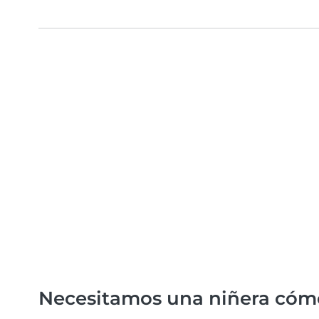
Necesitamos una niñera cóm