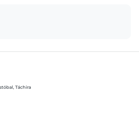
stóbal, Táchira