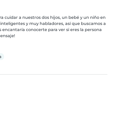
 cuidar a nuestros dos hijos, un bebé y un niño en 
 inteligentes y muy habladores, así que buscamos a 
 encantaría conocerte para ver si eres la persona 
ensaje!
a