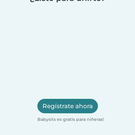
Regístrate ahora
Babysits es gratis para niñeras!