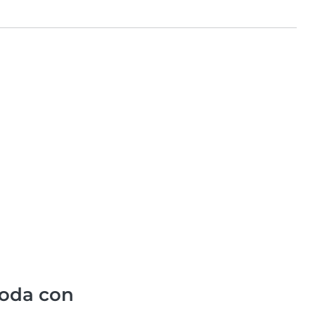
oda con