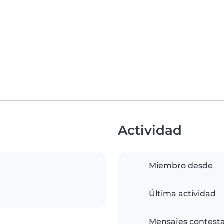
Actividad
Miembro desde
Última actividad
Mensajes contest