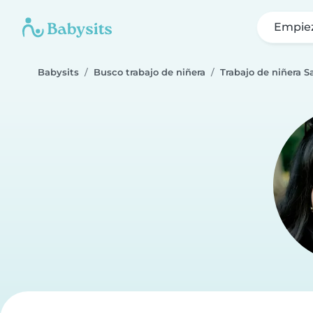
Empie
Babysits
Busco trabajo de niñera
Trabajo de niñera S