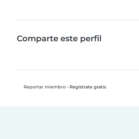
Comparte este perfil
•
Regístrate gratis
Reportar miembro