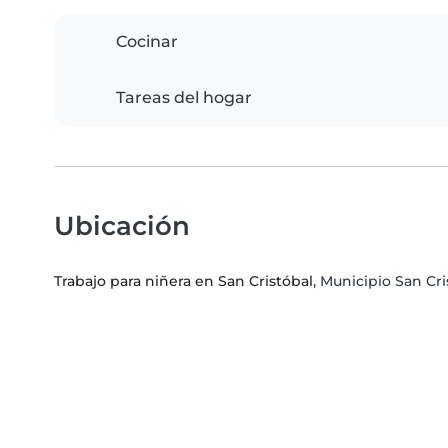
Cocinar
Tareas del hogar
Ubicación
Trabajo para niñera en San Cristóbal
, Municipio San Cri