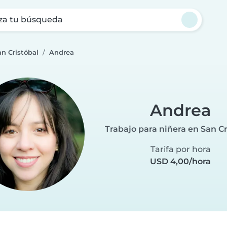
za tu búsqueda
an Cristóbal
Andrea
Andrea
Trabajo para niñera en San Cr
Tarifa por hora
USD 4,00/hora