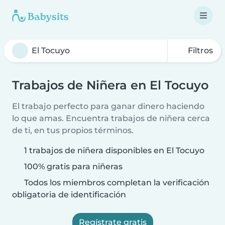
Filtros
Trabajos de Niñera en El Tocuyo
El trabajo perfecto para ganar dinero haciendo
lo que amas. Encuentra trabajos de niñera cerca
de ti, en tus propios términos.
1 trabajos de niñera disponibles en El Tocuyo
100% gratis para niñeras
Todos los miembros completan la verificación
obligatoria de identificación
Regístrate gratis