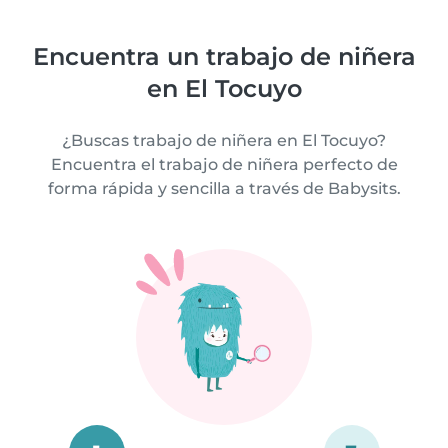
Encuentra un trabajo de niñera
en El Tocuyo
¿Buscas trabajo de niñera en El Tocuyo?
Encuentra el trabajo de niñera perfecto de
forma rápida y sencilla a través de Babysits.