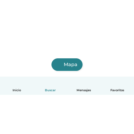
Mapa
Inicio
Buscar
Mensajes
Favoritos
Español