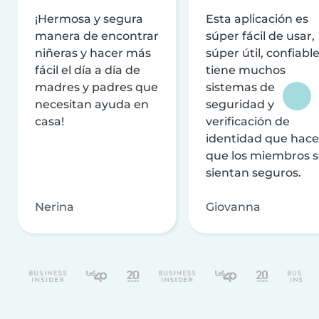
¡Hermosa y segura
Esta aplicación es
manera de encontrar
súper fácil de usar,
niñeras y hacer más
súper útil, confiable
fácil el día a día de
tiene muchos
madres y padres que
sistemas de
necesitan ayuda en
seguridad y
casa!
verificación de
identidad que hac
que los miembros 
sientan seguros.
Nerina
Giovanna