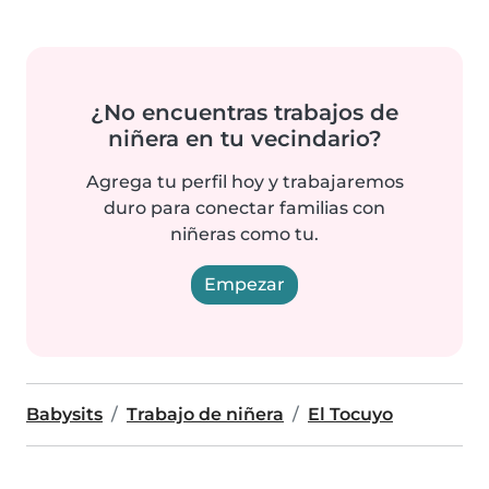
¿No encuentras trabajos de
niñera en tu vecindario?
Agrega tu perfil hoy y trabajaremos
duro para conectar familias con
niñeras como tu.
Empezar
Babysits
Trabajo de niñera
El Tocuyo