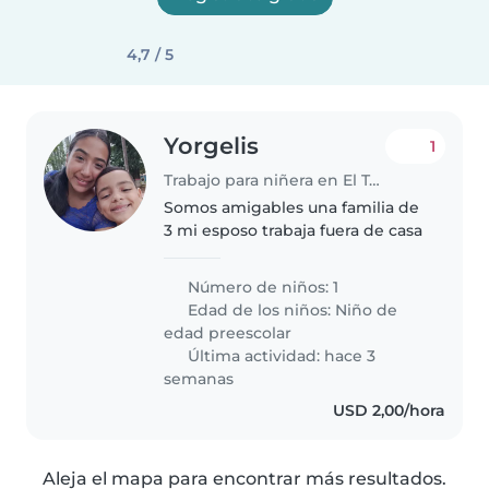
4,7 / 5
Yorgelis
1
Trabajo para niñera en El Tocuyo
Somos amigables una familia de
3 mi esposo trabaja fuera de casa
Número de niños: 1
Edad de los niños:
Niño de
edad preescolar
Última actividad: hace 3
semanas
USD 2,00/hora
Aleja el mapa para encontrar más resultados.