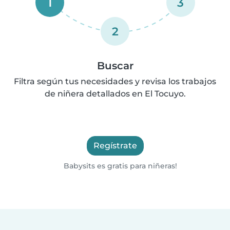
1
3
2
Buscar
Filtra según tus necesidades y revisa los trabajos
de niñera detallados en El Tocuyo.
Regístrate
Babysits es gratis para niñeras!