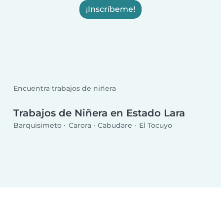
¡Inscríbeme!
Encuentra trabajos de niñera
Trabajos de Niñera en Estado Lara
Barquisimeto
Carora
Cabudare
El Tocuyo