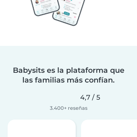
Babysits es la plataforma que
las familias más confían.
4,7 / 5
3.400+ reseñas