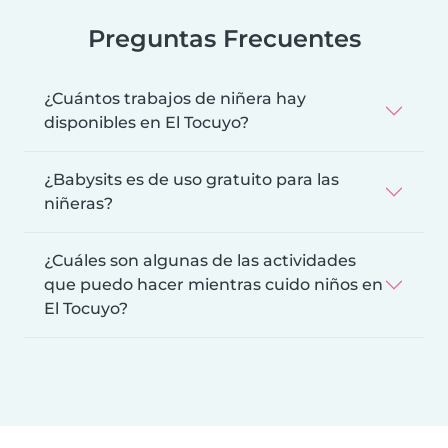
Preguntas Frecuentes
¿Cuántos trabajos de niñera hay
disponibles en El Tocuyo?
¿Babysits es de uso gratuito para las
niñeras?
¿Cuáles son algunas de las actividades
que puedo hacer mientras cuido niños en
El Tocuyo?