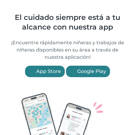
El cuidado siempre está a tu
alcance con nuestra app
¡Encuentre rápidamente niñeras y trabajos de
niñeras disponibles en su área a través de
nuestra aplicación!
App Store
Google Play