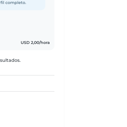
fil completo.
USD 2,00/hora
sultados.