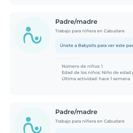
Padre/madre
Trabajo para niñera en Cabudare
Únete a Babysits para ver este per
Número de niños: 1
Edad de los niños:
Niño de edad 
Última actividad: hace 1 semana
Padre/madre
Trabajo para niñera en Cabudare