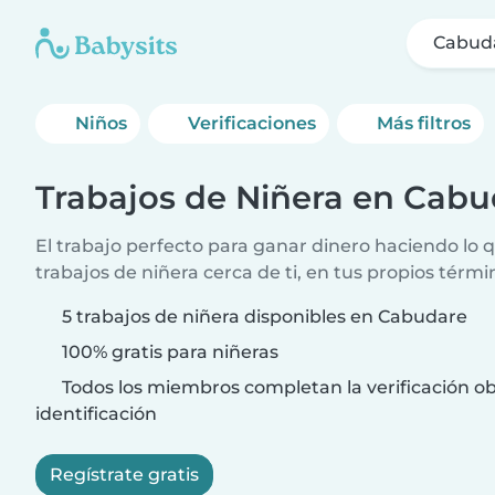
Cabud
Niños
Verificaciones
Más filtros
Trabajos de Niñera en Cabu
El trabajo perfecto para ganar dinero haciendo lo
trabajos de niñera cerca de ti, en tus propios térmi
5 trabajos de niñera disponibles en Cabudare
100% gratis para niñeras
Todos los miembros completan la verificación ob
identificación
Regístrate gratis