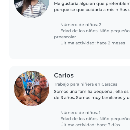
Me gustaría alguien que preferibl
porque se que cuidaría a mis niños 
Número de niños: 2
Edad de los niños:
Niño pequeño
preescolar
Última actividad: hace 2 meses
Carlos
Trabajo para niñera en Caracas
Somos una familia pequeña , ella es 
de 3 años. Somos muy familiares y u
Número de niños: 1
Edad de los niños:
Niño pequeño
Última actividad: hace 3 días