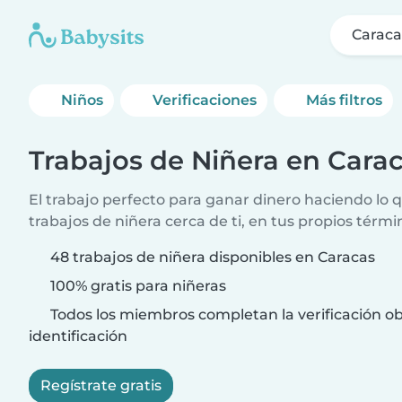
Caraca
Niños
Verificaciones
Más filtros
Trabajos de Niñera en Cara
El trabajo perfecto para ganar dinero haciendo lo
trabajos de niñera cerca de ti, en tus propios térmi
48 trabajos de niñera disponibles en Caracas
100% gratis para niñeras
Todos los miembros completan la verificación ob
identificación
Regístrate gratis