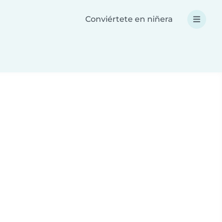
Conviértete en niñera