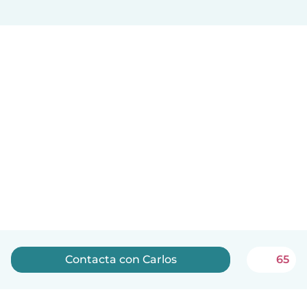
Contacta con Carlos
65