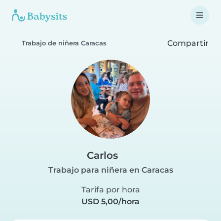
Compartir
Trabajo de niñera Caracas
Carlos
Trabajo para niñera en Caracas
Tarifa por hora
USD 5,00/hora