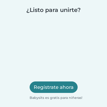
¿Listo para unirte?
Regístrate ahora
Babysits es gratis para niñeras!