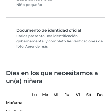
Niño pequeño
Documento de identidad oficial
Carlos presentó una identificación
gubernamental y completó las verificaciones de
foto.
Aprende más
Días en los que necesitamos a
un(a) niñera
Lu
Ma
Mi
Ju
Vi
Sá
Do
Mañana