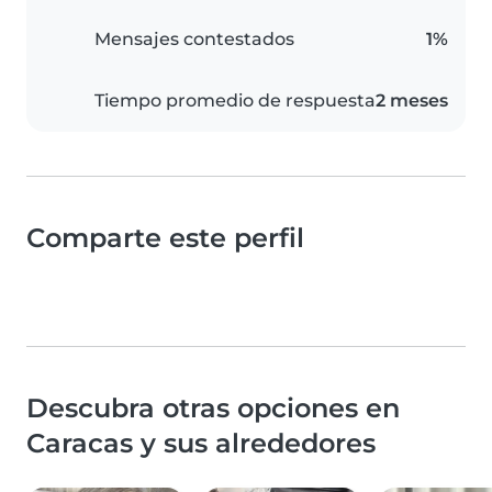
Mensajes contestados
1%
Tiempo promedio de respuesta
2 meses
Comparte este perfil
Descubra otras opciones en
Caracas y sus alrededores