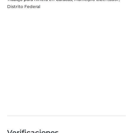
Distrito Federal
Verificaciones