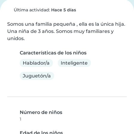
Última actividad:
Hace 5 días
Somos una familia pequeña , ella es la única hija. 
Una niña de 3 años. Somos muy familiares y 
unidos.
Características de los niños
Hablador/a
Inteligente
Juguetón/a
Número de niños
1
Edad de los niños