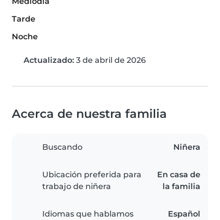
Mediodía
Tarde
Noche
Actualizado:
3 de abril de 2026
Acerca de nuestra familia
Buscando
Niñera
Ubicación preferida para
En casa de
trabajo de niñera
la familia
Idiomas que hablamos
Español