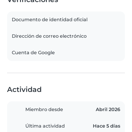
Documento de identidad oficial
Dirección de correo electrónico
Cuenta de Google
Actividad
Miembro desde
Abril 2026
Última actividad
Hace 5 días