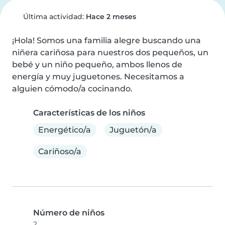
Última actividad:
Hace 2 meses
¡Hola! Somos una familia alegre buscando una 
niñera cariñosa para nuestros dos pequeños, un 
bebé y un niño pequeño, ambos llenos de 
energía y muy juguetones. Necesitamos a 
alguien cómodo/a cocinando.
Características de los niños
Energético/a
Juguetón/a
Cariñoso/a
Número de niños
2