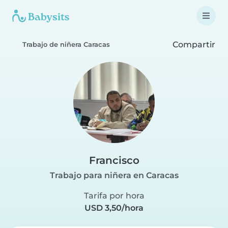
Compartir
Trabajo de niñera Caracas
Francisco
Trabajo para niñera en Caracas
Tarifa por hora
USD 3,50/hora