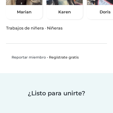
Marian
Karen
Doris
Trabajos de niñera
·
Niñeras
•
Regístrate gratis
Reportar miembro
¿Listo para unirte?