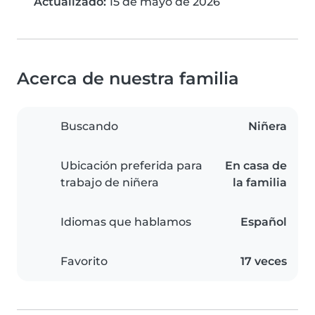
Actualizado:
15 de mayo de 2026
Acerca de nuestra familia
Buscando
Niñera
Ubicación preferida para
En casa de
trabajo de niñera
la familia
Idiomas que hablamos
Español
Favorito
17 veces