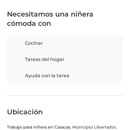
Necesitamos una niñera
cómoda con
Cocinar
Tareas del hogar
Ayuda con la tarea
Ubicación
Trabajo para niñera en Caracas
, Municipio Libertador,