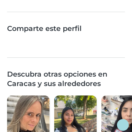
Comparte este perfil
Descubra otras opciones en
Caracas y sus alrededores