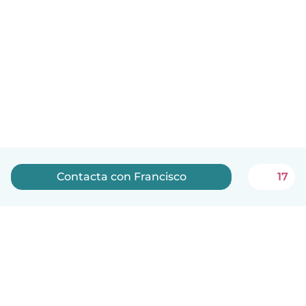
Contacta con Francisco
17
Español