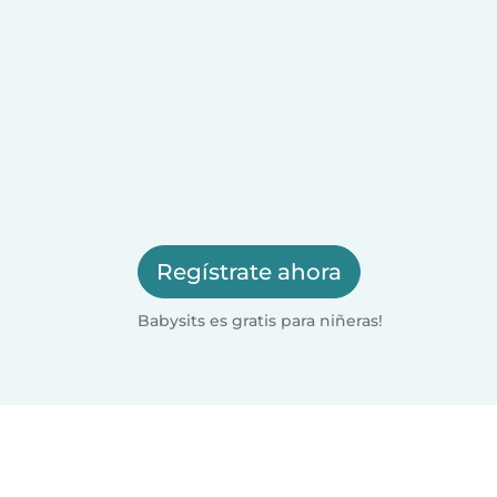
Regístrate ahora
Babysits es gratis para niñeras!