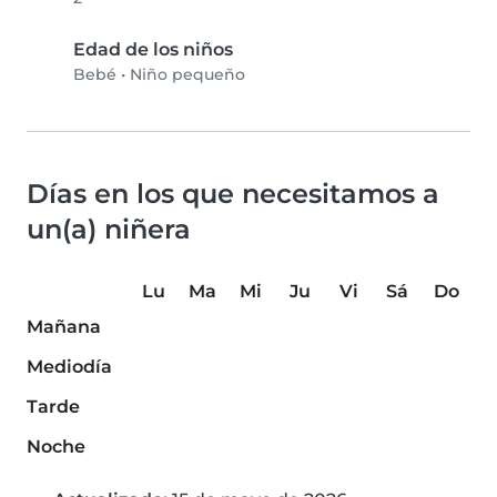
Edad de los niños
Bebé
•
Niño pequeño
Días en los que necesitamos a
un(a) niñera
Lu
Ma
Mi
Ju
Vi
Sá
Do
Mañana
Mediodía
Tarde
Noche