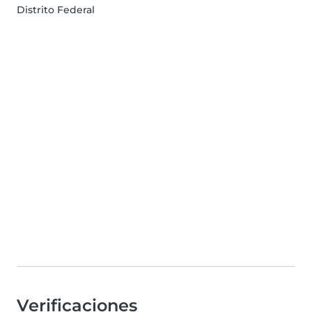
Distrito Federal
Verificaciones