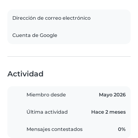
Dirección de correo electrónico
Cuenta de Google
Actividad
Miembro desde
Mayo 2026
Última actividad
Hace 2 meses
Mensajes contestados
0%