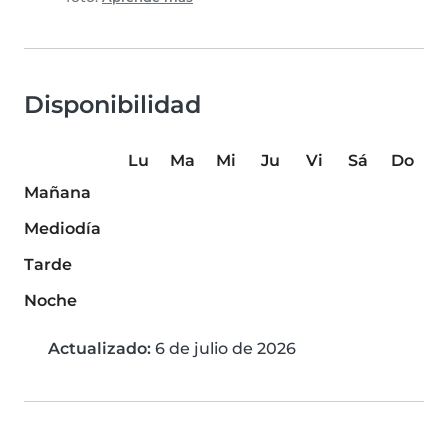
Disponibilidad
Lu
Ma
Mi
Ju
Vi
Sá
Do
Mañana
Mediodía
Tarde
Noche
Actualizado:
6 de julio de 2026