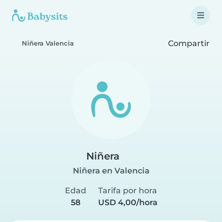
Compartir
Niñera Valencia
Niñera
Niñera en Valencia
Edad
Tarifa por hora
58
USD 4,00/hora