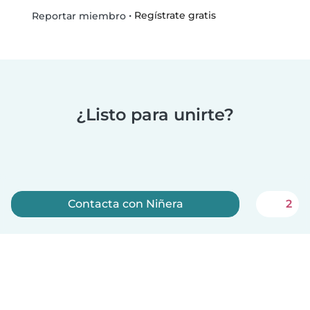
•
Regístrate gratis
Reportar miembro
¿Listo para unirte?
Contacta con Niñera
2