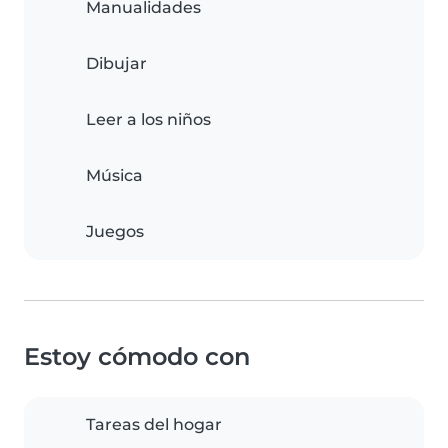
Manualidades
Dibujar
Leer a los niños
Música
Juegos
Estoy cómodo con
Tareas del hogar