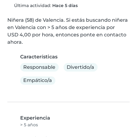
Última actividad:
Hace 5 días
Niñera (58) de Valencia. Si estás buscando niñera 
en Valencia con > 5 años de experiencia por 
USD 4,00 por hora, entonces ponte en contacto 
ahora.
Características
Responsable
Divertido/a
Empático/a
Experiencia
> 5 años