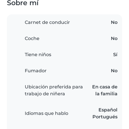
Sobre mí
Carnet de conducir
No
Coche
No
Tiene niños
Sí
Fumador
No
Ubicación preferida para
En casa de
trabajo de niñera
la familia
Español
Idiomas que hablo
Portugués