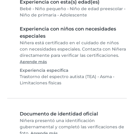
Experiencia con esta(s) edad(es)
Bebé
•
Niño pequeño
•
Niño de edad preescolar
•
Niño de primaria
•
Adolescente
Experiencia con niños con necesidades
especiales
Niñera está certificado en el cuidado de niños
con necesidades especiales. Contacta con Niñera
directamente para verificar las certificaciones.
Aprende más
Experiencia específica
Trastorno del espectro autista (TEA)
•
Asma
•
Limitaciones físicas
Documento de identidad oficial
Niñera presentó una identificación
gubernamental y completó las verificaciones de
foto.
Aprende más