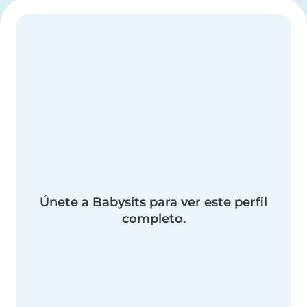
Únete a Babysits para ver este perfil
completo.