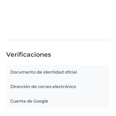
Verificaciones
Documento de identidad oficial
Dirección de correo electrónico
Cuenta de Google