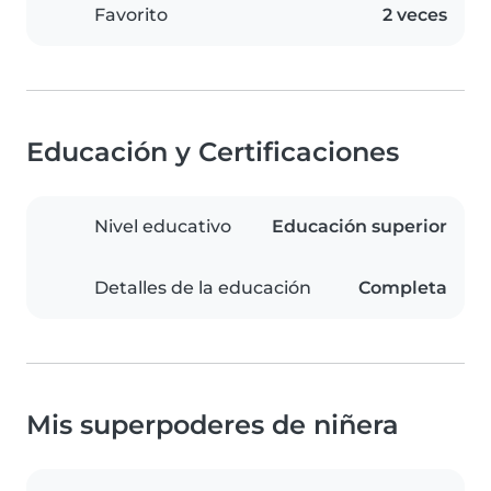
Favorito
2 veces
Educación y Certificaciones
Nivel educativo
Educación superior
Detalles de la educación
Completa
Mis superpoderes de niñera