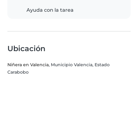
Ayuda con la tarea
Ubicación
Niñera en Valencia
, Municipio Valencia, Estado
Carabobo