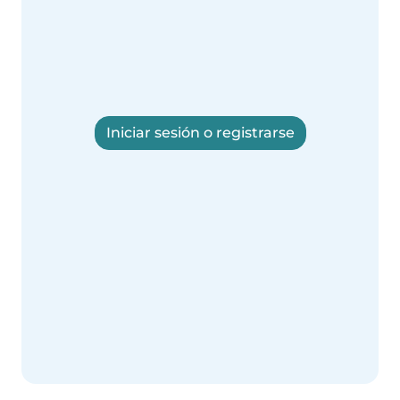
Iniciar sesión o registrarse