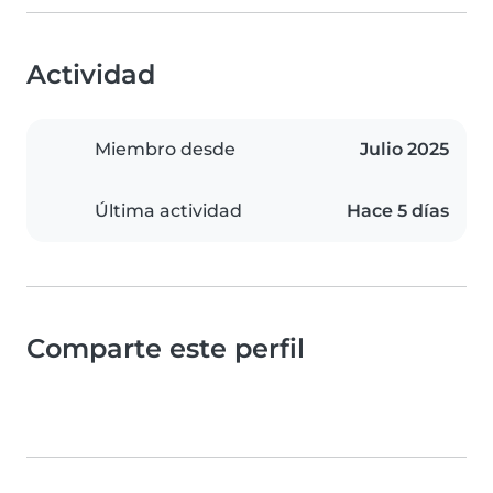
Actividad
Miembro desde
Julio 2025
Última actividad
Hace 5 días
Comparte este perfil