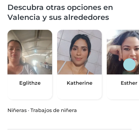
Descubra otras opciones en
Valencia y sus alrededores
Eglithze
Katherine
Esther
Niñeras
·
Trabajos de niñera